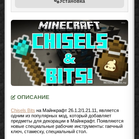
Установка
ОПИСАНИЕ
Chisels Bits
на Майнкрафт 26.1.2/1.21.11, является
одним из популярных мод, который добавляет
предметы для декорации в Майнкрафт. Появляются
новые специальные рабочие инструменты: гаечный
ключ, стамеску, специальный стол.