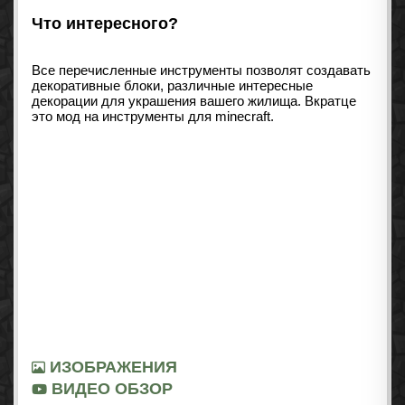
Что интересного?
Все перечисленные инструменты позволят создавать
декоративные блоки, различные интересные
декорации для украшения вашего жилища. Вкратце
это мод на инструменты для minecraft.
ИЗОБРАЖЕНИЯ
ВИДЕО ОБЗОР