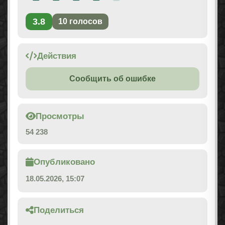
3.8
10
голосов
Действия
Сообщить об ошибке
Просмотры
54 238
Опубликовано
18.05.2026, 15:07
Поделиться