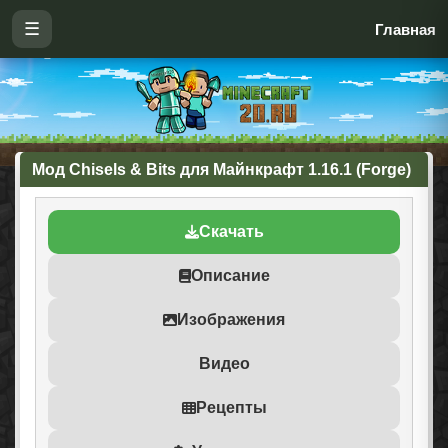
☰
Главная
Мод Chisels & Bits для Майнкрафт 1.16.1 (Forge)
Скачать
Описание
Изображения
Видео
Рецепты