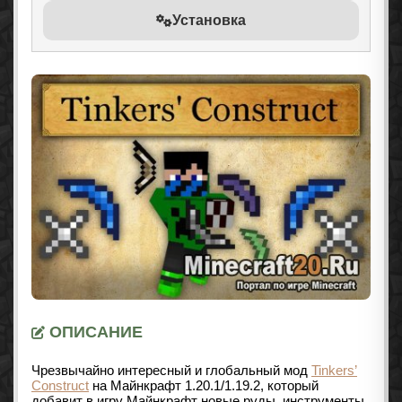
Установка
ОПИСАНИЕ
Чрезвычайно интересный и глобальный мод
Tinkers’
Construct
на Майнкрафт 1.20.1/1.19.2, который
добавит в игру Майнкрафт новые руды, инструменты,