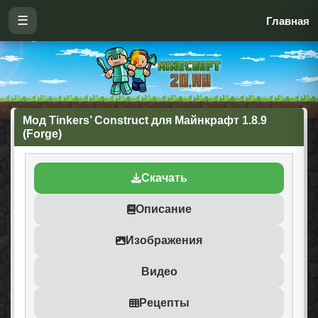
☰
Главная
Мод Tinkers’ Construct для Майнкрафт 1.8.9
(Forge)
Скачать
Описание
Изображения
Видео
Рецепты