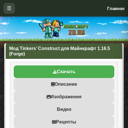
☰
Главная
Мод Tinkers’ Construct для Майнкрафт 1.16.5
(Forge)
Скачать
Описание
Изображения
Видео
Рецепты