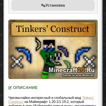
Установка
ОПИСАНИЕ
Чрезвычайно интересный и глобальный мод
Tinkers’
Construct
на Майнкрафт 1.20.1/1.19.2, который
добавит в игру Майнкрафт новые руды, инструменты,