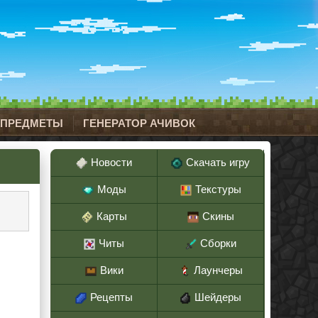
 ПРЕДМЕТЫ
ГЕНЕРАТОР АЧИВОК
Новости
Скачать игру
Моды
Текстуры
Карты
Скины
Читы
Сборки
Вики
Лаунчеры
Рецепты
Шейдеры