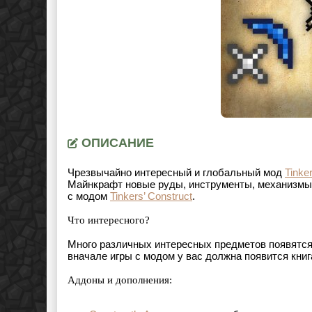
ОПИСАНИЕ
Чрезвычайно интересный и глобальный мод
Tinke
Майнкрафт новые руды, инструменты, механизмы,
с модом
Tinkers’ Construct
.
Что интересного?
Много различных интересных предметов появятся 
вначале игры с модом у вас должна появится книг
Аддоны и дополнения: