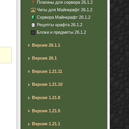
Плагины для сервера 26.1.2
Читы для Майнкрафт 26.1.2
Сервера Майнкрафт 26.1.2
Рецепты крафта 26.1.2
Блоки и предметы 26.1.2
Версия 26.1.1
Версия 26.1
Версия 1.21.11
Версия 1.21.10
Версия 1.21.8
Версия 1.21.5
Версия 1.21.1