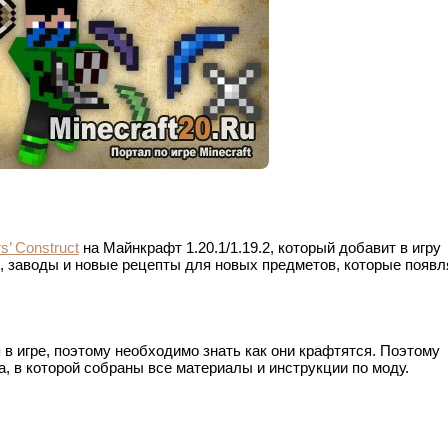
rs’ Construct
на Майнкрафт 1.20.1/1.19.2, который добавит в игру
 заводы и новые рецепты для новых предметов, которые появ
в игре, поэтому необходимо знать как они крафтятся. Поэтому
а, в которой собраны все материалы и инструкции по моду.