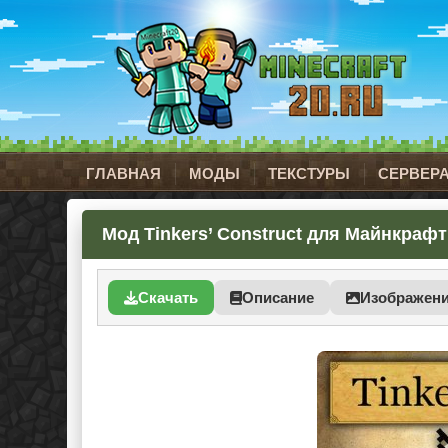
ГЛАВНАЯ
МОДЫ
ТЕКСТУРЫ
СЕРВЕР
Мод Tinkers’ Construct для Майнкрафт 
Скачать
Описание
Изображен