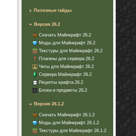
Полезные гайды
Версия 26.2
Скачать Майнкрафт 26.2
Моды для Майнкрафт 26.2
Текстуры для Майнкрафт 26.2
Плагины для сервера 26.2
Читы для Майнкрафт 26.2
Сервера Майнкрафт 26.2
Рецепты крафта 26.2
Блоки и предметы 26.2
Версия 26.1.2
Скачать Майнкрафт 26.1.2
Моды для Майнкрафт 26.1.2
Текстуры для Майнкрафт 26.1.2