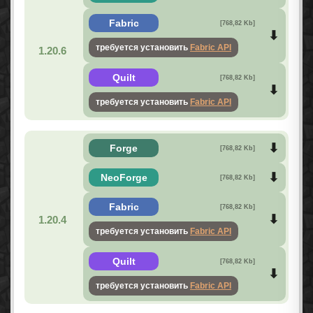
Fabric
[768,82 Kb]
требуется установить
Fabric API
1.20.6
Quilt
[768,82 Kb]
требуется установить
Fabric API
Forge
[768,82 Kb]
NeoForge
[768,82 Kb]
Fabric
[768,82 Kb]
1.20.4
требуется установить
Fabric API
Quilt
[768,82 Kb]
требуется установить
Fabric API