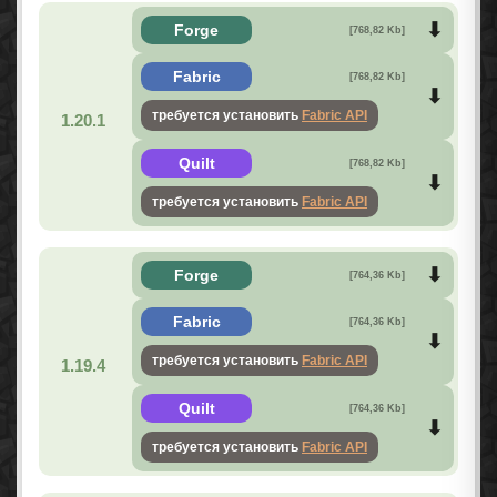
Forge
[768,82 Kb]
Fabric
[768,82 Kb]
требуется установить
Fabric API
1.20.1
Quilt
[768,82 Kb]
требуется установить
Fabric API
Forge
[764,36 Kb]
Fabric
[764,36 Kb]
требуется установить
Fabric API
1.19.4
Quilt
[764,36 Kb]
требуется установить
Fabric API