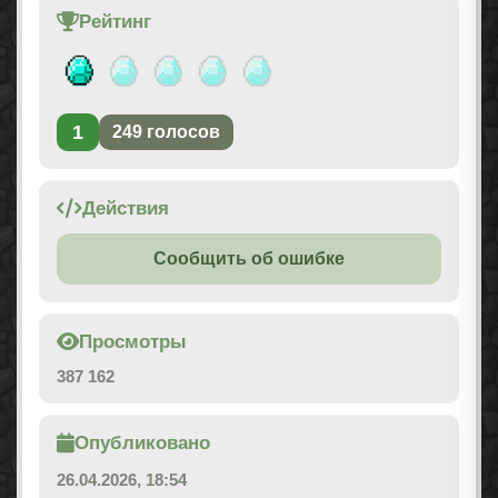
Рейтинг
1
249
голосов
Действия
Сообщить об ошибке
Просмотры
387 162
Опубликовано
26.04.2026, 18:54