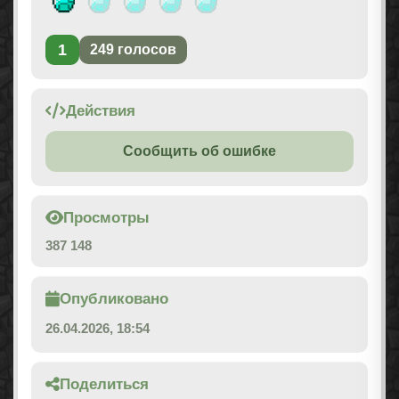
1
249
голосов
Действия
Сообщить об ошибке
Просмотры
387 148
Опубликовано
26.04.2026, 18:54
Поделиться