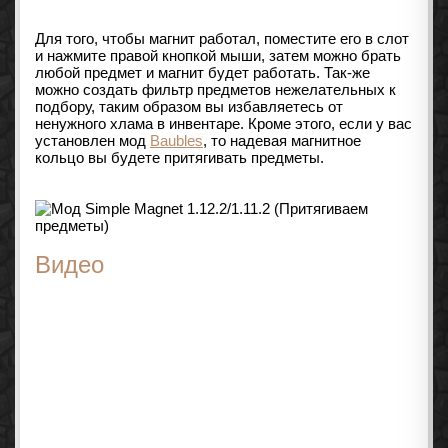
Для того, чтобы магнит работал, поместите его в слот
и нажмите правой кнопкой мыши, затем можно брать
любой предмет и магнит будет работать. Так-же
можно создать фильтр предметов нежелательных к
подбору, таким образом вы избавляетесь от
ненужного хлама в инвентаре. Кроме этого, если у вас
установлен мод
Baubles
, то надевая магнитное
кольцо вы будете притягивать предметы.
Видео