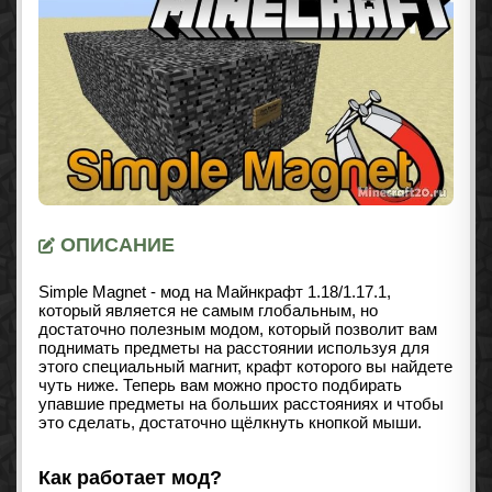
ОПИСАНИЕ
Simple Magnet - мод на Майнкрафт
1.18/1.17.1
,
который является не самым глобальным, но
достаточно полезным модом, который позволит вам
поднимать предметы на расстоянии используя для
этого специальный магнит, крафт которого вы найдете
чуть ниже. Теперь вам можно просто подбирать
упавшие предметы на больших расстояниях и чтобы
это сделать, достаточно щёлкнуть кнопкой мыши.
Как работает мод?