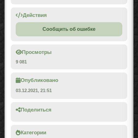
Действия
Сообщить об ошибке
Просмотры
9 081
Опубликовано
03.12.2021, 21:51
Поделиться
Категории