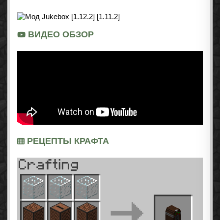
ВИДЕО ОБЗОР
РЕЦЕПТЫ КРАФТА