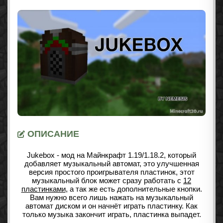
ОПИСАНИЕ
Jukebox - мод на Майнкрафт
1.19/1.18.2
, который
добавляет музыкальный автомат, это улучшенная
версия простого проигрывателя пластинок, этот
музыкальный блок может сразу работать с
12
пластинками
, а так же есть дополнительные кнопки.
Вам нужно всего лишь нажать на музыкальный
автомат диском и он начнёт играть пластинку. Как
только музыка закончит играть, пластинка выпадет.