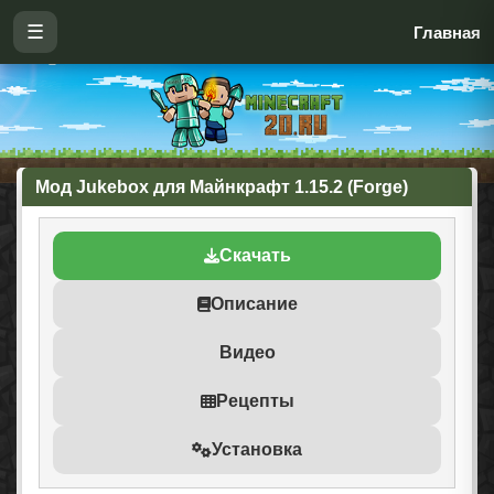
☰
Главная
Мод Jukebox для Майнкрафт 1.15.2 (Forge)
Скачать
Описание
Видео
Рецепты
Установка