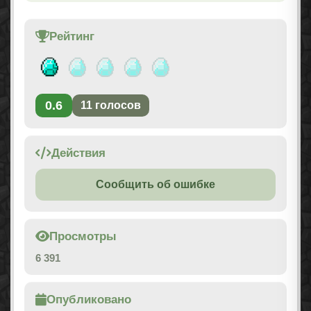
Рейтинг
0.6
11
голосов
Действия
Сообщить об ошибке
Просмотры
6 391
Опубликовано