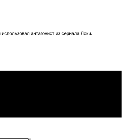
 использовал антагонист из сериала Локи.