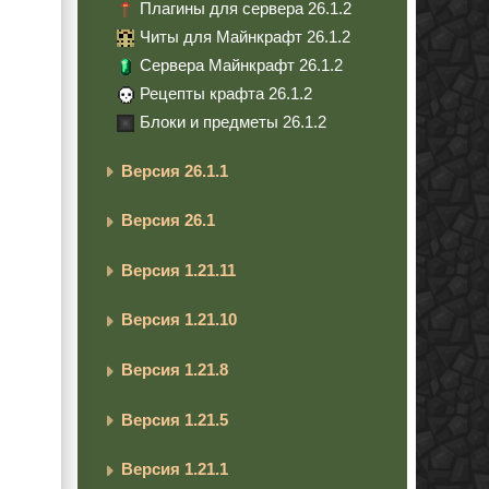
Плагины для сервера 26.1.2
Читы для Майнкрафт 26.1.2
Сервера Майнкрафт 26.1.2
Рецепты крафта 26.1.2
Блоки и предметы 26.1.2
Версия 26.1.1
Версия 26.1
Версия 1.21.11
Версия 1.21.10
Версия 1.21.8
Версия 1.21.5
Версия 1.21.1