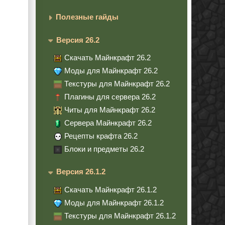
Полезные гайды
Версия 26.2
Скачать Майнкрафт 26.2
Моды для Майнкрафт 26.2
Текстуры для Майнкрафт 26.2
Плагины для сервера 26.2
Читы для Майнкрафт 26.2
Сервера Майнкрафт 26.2
Рецепты крафта 26.2
Блоки и предметы 26.2
Версия 26.1.2
Скачать Майнкрафт 26.1.2
Моды для Майнкрафт 26.1.2
Текстуры для Майнкрафт 26.1.2