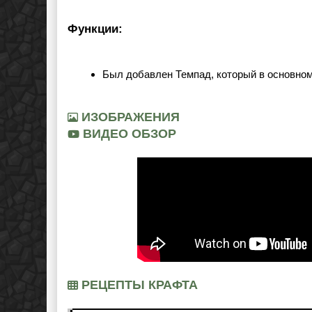
Функции:
Был добавлен Темпад, который в основном
ИЗОБРАЖЕНИЯ
ВИДЕО ОБЗОР
РЕЦЕПТЫ КРАФТА