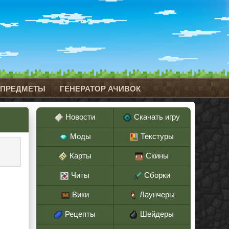
 ПРЕДМЕТЫ
ГЕНЕРАТОР АЧИВОК
Новости
Скачать игру
Моды
Текстуры
Карты
Скины
Читы
Сборки
Вики
Лаунчеры
Рецепты
Шейдеры