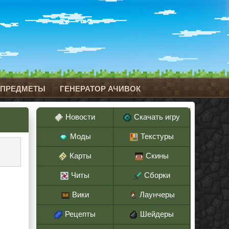
 ПРЕДМЕТЫ
ГЕНЕРАТОР АЧИВОК
Новости
Скачать игру
Моды
Текстуры
Карты
Скины
Читы
Сборки
Вики
Лаунчеры
Рецепты
Шейдеры