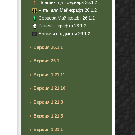
Плагины для сервера 26.1.2
Читы для Майнкрафт 26.1.2
Сервера Майнкрафт 26.1.2
Рецепты крафта 26.1.2
Блоки и предметы 26.1.2
Версия 26.1.1
Версия 26.1
Версия 1.21.11
Версия 1.21.10
Версия 1.21.8
Версия 1.21.5
Версия 1.21.1