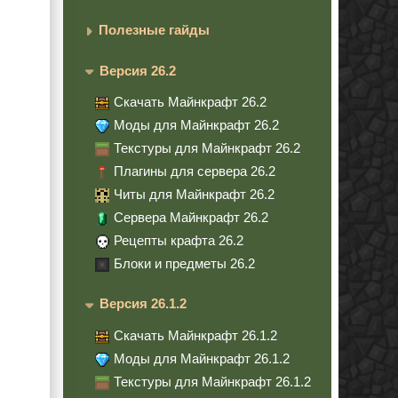
Полезные гайды
Версия 26.2
Скачать Майнкрафт 26.2
Моды для Майнкрафт 26.2
Текстуры для Майнкрафт 26.2
Плагины для сервера 26.2
Читы для Майнкрафт 26.2
Сервера Майнкрафт 26.2
Рецепты крафта 26.2
Блоки и предметы 26.2
Версия 26.1.2
Скачать Майнкрафт 26.1.2
Моды для Майнкрафт 26.1.2
Текстуры для Майнкрафт 26.1.2