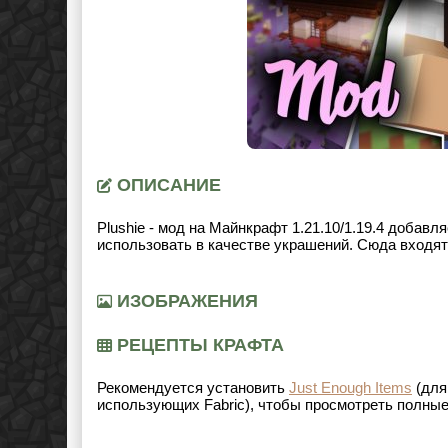
ОПИСАНИЕ
Plushie - мод на Майнкрафт 1.21.10/1.19.4 доба
использовать в качестве украшений. Сюда входя
ИЗОБРАЖЕНИЯ
РЕЦЕПТЫ КРАФТА
Рекомендуется установить
Just Enough Items
(для
использующих
Fabric
), чтобы просмотреть полные