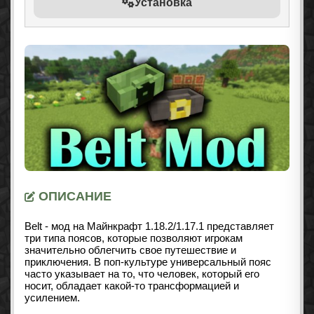
Установка
ОПИСАНИЕ
Belt - мод на Майнкрафт 1.18.2/1.17.1 представляет
три типа поясов, которые позволяют игрокам
значительно облегчить свое путешествие и
приключения. В поп-культуре универсальный пояс
часто указывает на то, что человек, который его
носит, обладает какой-то трансформацией и
усилением.