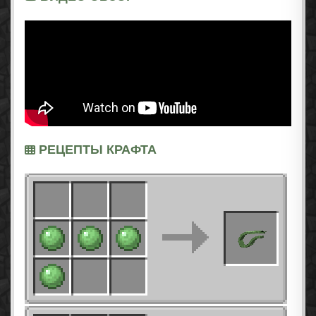
РЕЦЕПТЫ КРАФТА