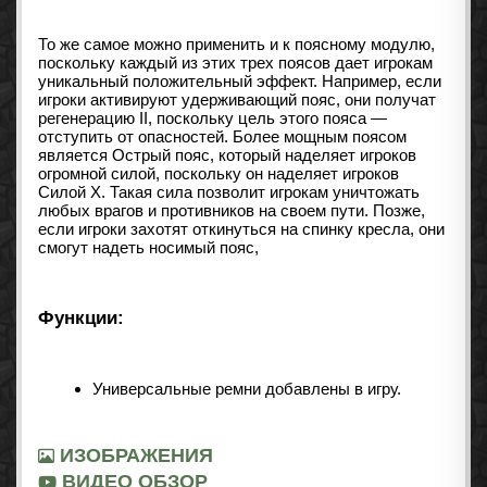
То же самое можно применить и к поясному модулю,
поскольку каждый из этих трех поясов дает игрокам
уникальный положительный эффект. Например, если
игроки активируют удерживающий пояс, они получат
регенерацию II, поскольку цель этого пояса —
отступить от опасностей. Более мощным поясом
является Острый пояс, который наделяет игроков
огромной силой, поскольку он наделяет игроков
Силой X. Такая сила позволит игрокам уничтожать
любых врагов и противников на своем пути. Позже,
если игроки захотят откинуться на спинку кресла, они
смогут надеть носимый пояс,
Функции:
Универсальные ремни добавлены в игру.
ИЗОБРАЖЕНИЯ
ВИДЕО ОБЗОР