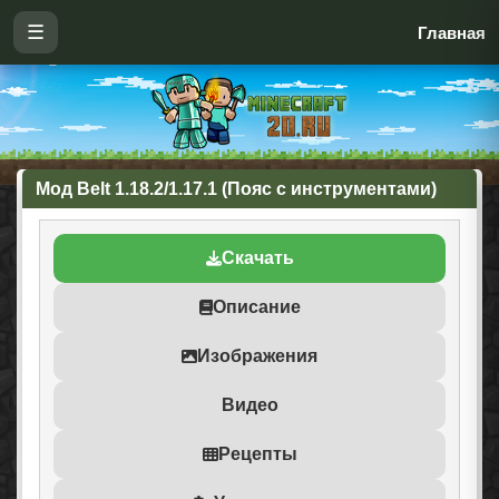
☰
Главная
Мод Belt 1.18.2/1.17.1 (Пояс с инструментами)
Скачать
Описание
Изображения
Видео
Рецепты