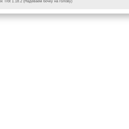
x Trot 1.18.2 (Надеваем бочку на голову)