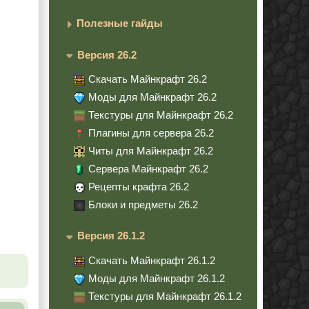
Полезные гайды
Версия 26.2
Скачать Майнкрафт 26.2
Моды для Майнкрафт 26.2
Текстуры для Майнкрафт 26.2
Плагины для сервера 26.2
Читы для Майнкрафт 26.2
Сервера Майнкрафт 26.2
Рецепты крафта 26.2
Блоки и предметы 26.2
Версия 26.1.2
Скачать Майнкрафт 26.1.2
Моды для Майнкрафт 26.1.2
Текстуры для Майнкрафт 26.1.2