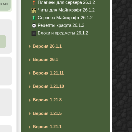
Плагины для сервера 26.1.2
53 Kb]
Читы для Майнкрафт 26.1.2
Сервера Майнкрафт 26.1.2
Рецепты крафта 26.1.2
Блоки и предметы 26.1.2
Версия 26.1.1
Версия 26.1
Версия 1.21.11
Версия 1.21.10
Версия 1.21.8
Версия 1.21.5
Версия 1.21.1