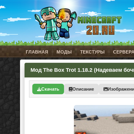
ГЛАВНАЯ
МОДЫ
ТЕКСТУРЫ
СЕРВЕР
Мод The Box Trot 1.18.2 (Надеваем боч
Скачать
Описание
Изображен