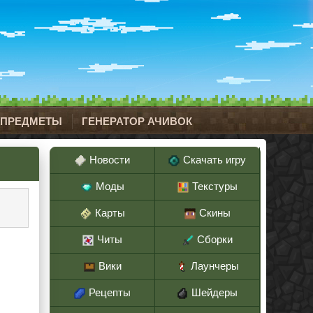
 ПРЕДМЕТЫ
ГЕНЕРАТОР АЧИВОК
Новости
Скачать игру
Моды
Текстуры
Карты
Скины
Читы
Сборки
Вики
Лаунчеры
Рецепты
Шейдеры