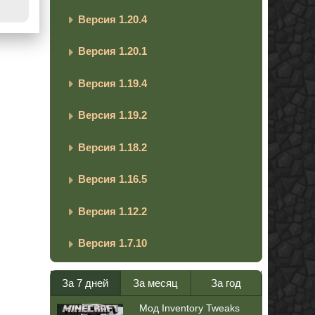
Версия 1.20.4
Версия 1.20.1
Версия 1.19.4
Версия 1.19.2
Версия 1.18.2
Версия 1.16.5
Версия 1.12.2
Версия 1.7.10
За 7 дней
За месяц
За год
Мод Inventory Tweaks