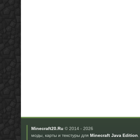
Minecraft20.Ru
© 2014 -
2026
моды, карты и текстуры для
Minecraft Java Edition
.