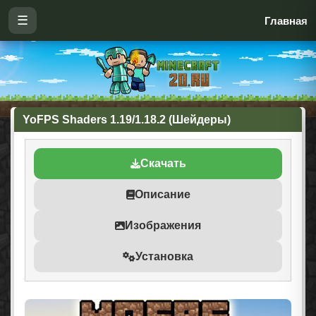
☰
Главная
YoFPS Shaders 1.19/1.18.2 (Шейдеры)
Скачать
Описание
Изображения
Установка