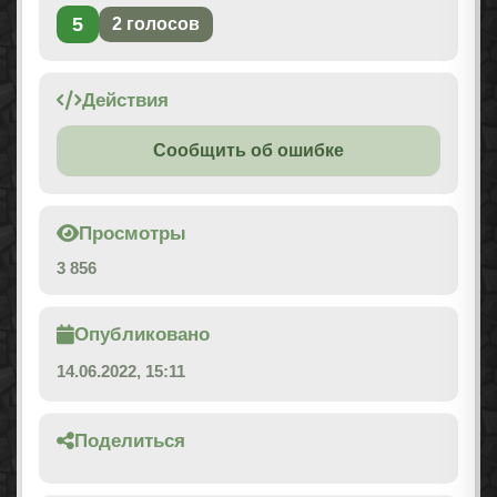
5
2
голосов
Действия
Сообщить об ошибке
Просмотры
3 856
Опубликовано
14.06.2022, 15:11
Поделиться