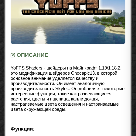
ОПИСАНИЕ
YoFPS Shaders - шейдеры на Майнкрафт 1.19/1.18.2,
это модификация шейдеров Chocapic13, в которой
основное внимание уделяется качеству и
производительности. Он имеет аналогичную
производительность Skylec. Он добавляет некоторые
интересные функции, такие как развевающиеся
растения, цветы и пшеница, капли дождя,
настраиваемые цвета освещения и настраиваемые
цвета окружающей среды.
Функции: