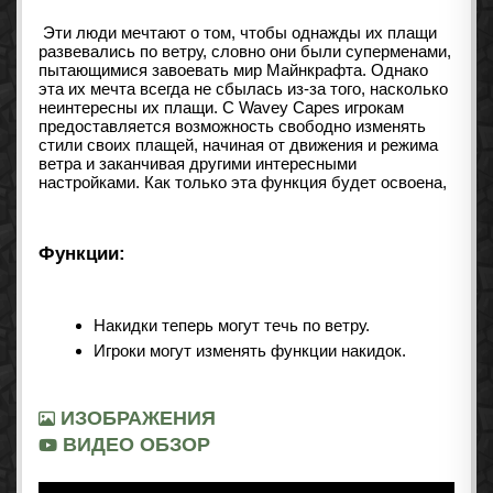
Эти люди мечтают о том, чтобы однажды их плащи
развевались по ветру, словно они были суперменами,
пытающимися завоевать мир Майнкрафта. Однако
эта их мечта всегда не сбылась из-за того, насколько
неинтересны их плащи. С Wavey Capes игрокам
предоставляется возможность свободно изменять
стили своих плащей, начиная от движения и режима
ветра и заканчивая другими интересными
настройками. Как только эта функция будет освоена,
Функции:
Накидки теперь могут течь по ветру.
Игроки могут изменять функции накидок.
ИЗОБРАЖЕНИЯ
ВИДЕО ОБЗОР