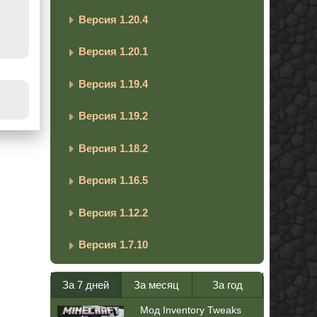
Версия 1.20.4
Версия 1.20.1
Версия 1.19.4
Версия 1.19.2
Версия 1.18.2
Версия 1.16.5
Версия 1.12.2
Версия 1.7.10
За 7 дней
За месяц
За год
Мод Inventory Tweaks