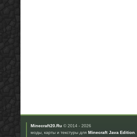
Minecraft20.Ru
© 2014 -
2026
моды, карты и текстуры для
Minecraft Java Edition
.