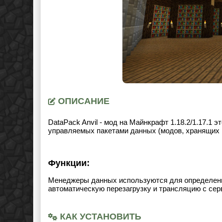
ОПИСАНИЕ
DataPack Anvil - мод на Майнкрафт 1.18.2/1.17.1
управляемых пакетами данных (модов, хранящих 
Функции:
Менеджеры данных используются для определения
автоматическую перезагрузку и трансляцию с серв
КАК УСТАНОВИТЬ