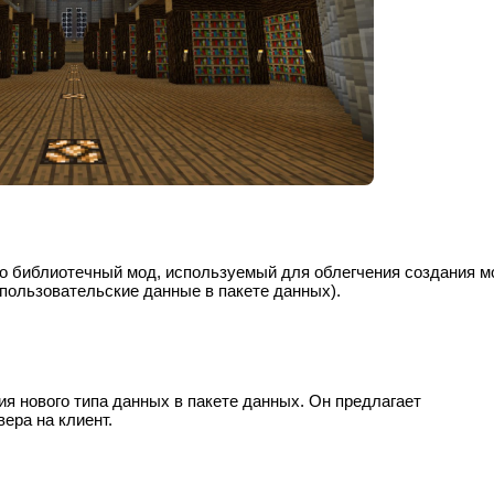
 это библиотечный мод, используемый для облегчения создания м
пользовательские данные в пакете данных).
 нового типа данных в пакете данных. Он предлагает
ера на клиент.