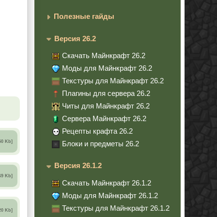
Полезные гайды
Версия 26.2
Скачать Майнкрафт 26.2
Моды для Майнкрафт 26.2
Текстуры для Майнкрафт 26.2
Плагины для сервера 26.2
Читы для Майнкрафт 26.2
Сервера Майнкрафт 26.2
Рецепты крафта 26.2
50 Kb]
Блоки и предметы 26.2
Версия 26.1.2
69 Kb]
Скачать Майнкрафт 26.1.2
Моды для Майнкрафт 26.1.2
Текстуры для Майнкрафт 26.1.2
20 Kb]