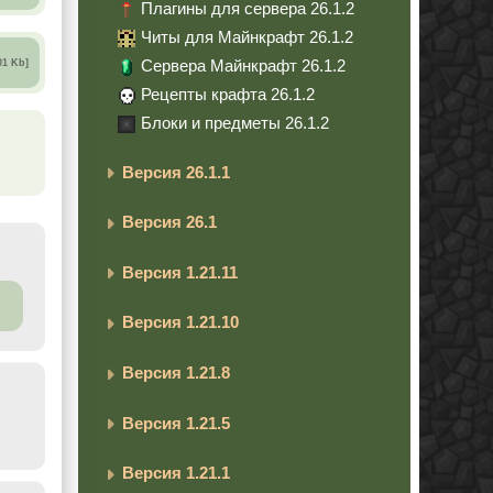
Плагины для сервера 26.1.2
Читы для Майнкрафт 26.1.2
Сервера Майнкрафт 26.1.2
01 Kb]
Рецепты крафта 26.1.2
Блоки и предметы 26.1.2
Версия 26.1.1
Версия 26.1
Версия 1.21.11
Версия 1.21.10
Версия 1.21.8
Версия 1.21.5
Версия 1.21.1