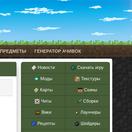
 ПРЕДМЕТЫ
ГЕНЕРАТОР АЧИВОК
Новости
Скачать игру
Моды
Текстуры
Карты
Скины
Читы
Сборки
Вики
Лаунчеры
Рецепты
Шейдеры