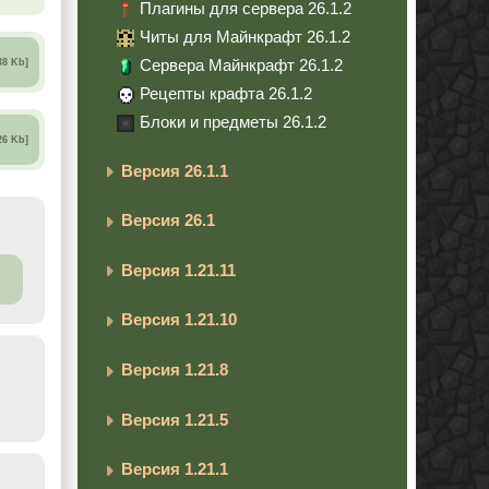
Плагины для сервера 26.1.2
Читы для Майнкрафт 26.1.2
Сервера Майнкрафт 26.1.2
38 Kb]
Рецепты крафта 26.1.2
Блоки и предметы 26.1.2
26 Kb]
Версия 26.1.1
Версия 26.1
Версия 1.21.11
Версия 1.21.10
Версия 1.21.8
Версия 1.21.5
Версия 1.21.1