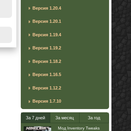
Версия 1.20.4
Версия 1.20.1
Версия 1.19.4
Версия 1.19.2
Версия 1.18.2
Версия 1.16.5
Версия 1.12.2
Версия 1.7.10
За 7 дней
За месяц
За год
Мод Inventory Tweaks