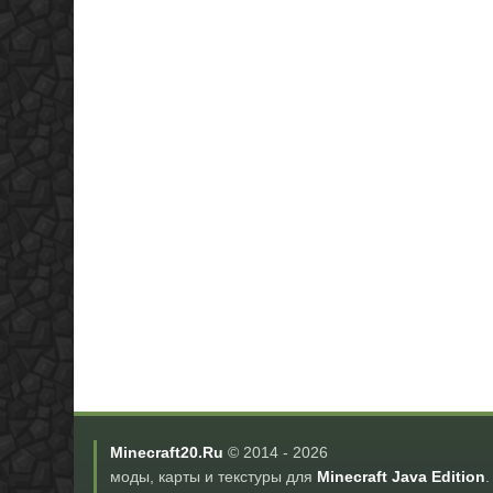
Minecraft20.Ru
© 2014 -
2026
моды, карты и текстуры для
Minecraft Java Edition
.