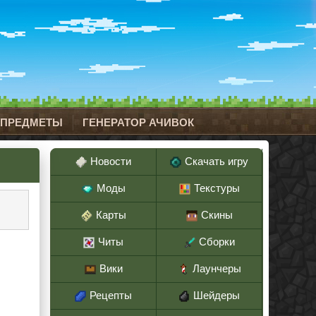
 ПРЕДМЕТЫ
ГЕНЕРАТОР АЧИВОК
Новости
Скачать игру
Моды
Текстуры
Карты
Скины
Читы
Сборки
Вики
Лаунчеры
Рецепты
Шейдеры