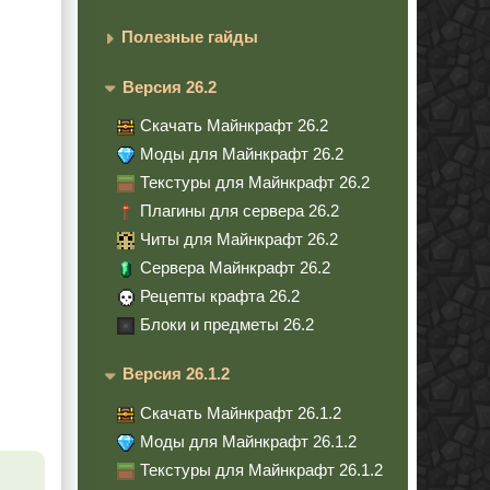
Полезные гайды
Версия 26.2
Скачать Майнкрафт 26.2
Моды для Майнкрафт 26.2
Текстуры для Майнкрафт 26.2
Плагины для сервера 26.2
Читы для Майнкрафт 26.2
Сервера Майнкрафт 26.2
Рецепты крафта 26.2
Блоки и предметы 26.2
Версия 26.1.2
Скачать Майнкрафт 26.1.2
Моды для Майнкрафт 26.1.2
Текстуры для Майнкрафт 26.1.2