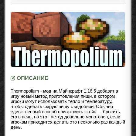
ОПИСАНИЕ
Thermopolium - мод на Майнкрафт 1.16.5 добавит в
игру новый метод приготовления пищи, в котором
игроки могут использовать тепло и температуру,
чтобы сделать сырую пищу съедобной. Обычно
единственный способ приготовить стейк — бросить
его в печь, но этот метод довольно монотонен, если
игрокам приходится делать это несколько раз каждый
день.