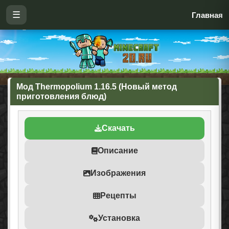
☰
Главная
Мод Thermopolium 1.16.5 (Новый метод
приготовления блюд)
Скачать
Описание
Изображения
Рецепты
Установка