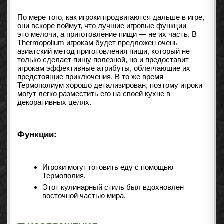
По мере того, как игроки продвигаются дальше в игре,
они вскоре поймут, что лучшие игровые функции —
это мелочи, а приготовление пищи — не их часть. В
Thermopolium игрокам будет предложен очень
азиатский метод приготовления пищи, который не
только сделает пищу полезной, но и предоставит
игрокам эффективные атрибуты, облегчающие их
предстоящие приключения. В то же время
Термополиум хорошо детализирован, поэтому игроки
могут легко разместить его на своей кухне в
декоративных целях.
Функции:
Игроки могут готовить еду с помощью
Термополия.
Этот кулинарный стиль был вдохновлен
восточной частью мира.