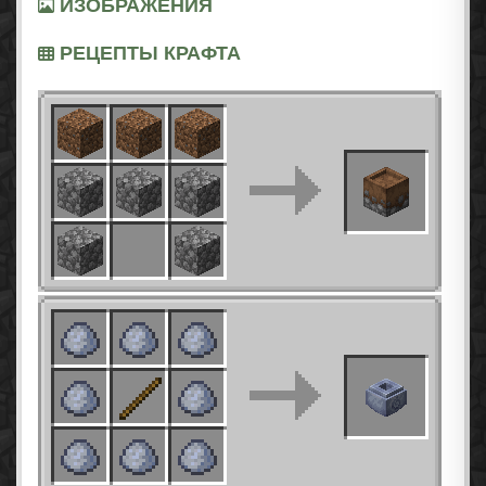
ИЗОБРАЖЕНИЯ
РЕЦЕПТЫ КРАФТА