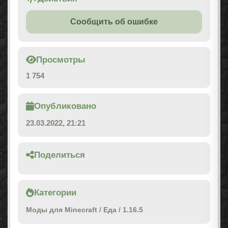
Сообщить об ошибке
Просмотры
1 754
Опубликовано
23.03.2022, 21:21
Поделиться
Категории
Моды для Minecraft
/
Еда
/
1.16.5