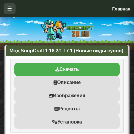
☰
Главная
Мод SoupCraft 1.18.2/1.17.1 (Новые виды супов)
Скачать
Описание
Изображения
Рецепты
Установка