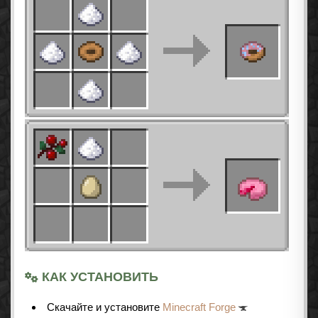
КАК УСТАНОВИТЬ
Cкачайте и установите
Minecraft Forge