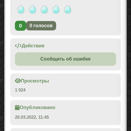
0
0
голосов
Действия
Сообщить об ошибке
Просмотры
1 024
Опубликовано
20.03.2022, 11:45