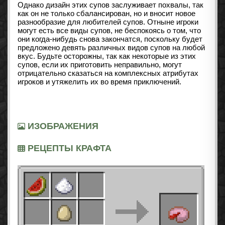
Однако дизайн этих супов заслуживает похвалы, так
как он не только сбалансирован, но и вносит новое
разнообразие для любителей супов.
Отныне игроки
могут есть все виды супов, не беспокоясь о том, что
они когда-нибудь снова закончатся, поскольку будет
предложено девять различных видов супов на любой
вкус.
Будьте осторожны, так как некоторые из этих
супов, если их приготовить неправильно, могут
отрицательно сказаться на комплексных атрибутах
игроков и утяжелить их во время приключений.
ИЗОБРАЖЕНИЯ
РЕЦЕПТЫ КРАФТА