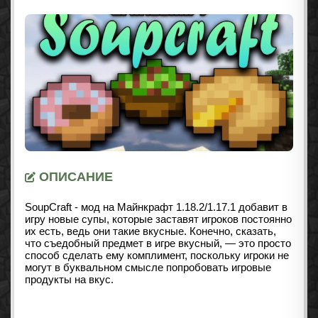
ОПИСАНИЕ
SoupCraft - мод на Майнкрафт 1.18.2/1.17.1 добавит в
игру новые супы, которые заставят игроков постоянно
их есть, ведь они такие вкусные.
Конечно, сказать,
что съедобный предмет в игре вкусный, — это просто
способ сделать ему комплимент, поскольку игроки не
могут в буквальном смысле попробовать игровые
продукты на вкус.