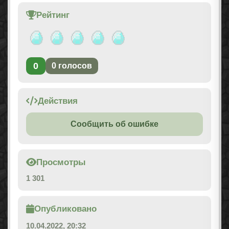
Рейтинг
0
0
голосов
Действия
Сообщить об ошибке
Просмотры
1 301
Опубликовано
10.04.2022, 20:32