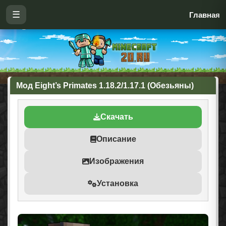
☰
Главная
Мод Eight’s Primates 1.18.2/1.17.1 (Обезьяны)
Скачать
Описание
Изображения
Установка