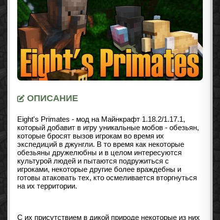
ОПИСАНИЕ
Eight's Primates - мод на Майнкрафт 1.18.2/1.17.1,
который добавит в игру уникальные мобов - обезьян,
которые бросят вызов игрокам во время их
экспедиций в джунгли. В то время как некоторые
обезьяны дружелюбны и в целом интересуются
культурой людей и пытаются подружиться с
игроками, некоторые другие более враждебны и
готовы атаковать тех, кто осмеливается вторгнуться
на их территории.
С их присутствием в дикой природе некоторые из них