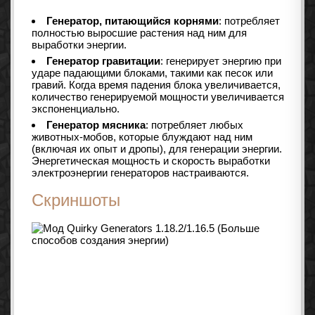
Генератор, питающийся корнями
: потребляет
полностью выросшие растения над ним для
выработки энергии.
Генератор гравитации
: генерирует энергию при
ударе падающими блоками, такими как песок или
гравий. Когда время падения блока увеличивается,
количество генерируемой мощности увеличивается
экспоненциально.
Генератор мясника
: потребляет любых
животных-мобов, которые блуждают над ним
(включая их опыт и дропы), для генерации энергии.
Энергетическая мощность и скорость выработки
электроэнергии генераторов настраиваются.
Скриншоты