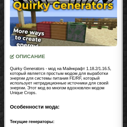
ОПИСАНИЕ
Quirky Generators - мод на Майнкрафт 1.18.2/1.16.5,
который является простым модом для выработки
энергии для системы питания FE/RF, который
использует нетрадиционные источники для своей
энергии. Этот мод во многом вдохновлен модом
Unique Crops.
Особенности мода:
Текущие генераторы: