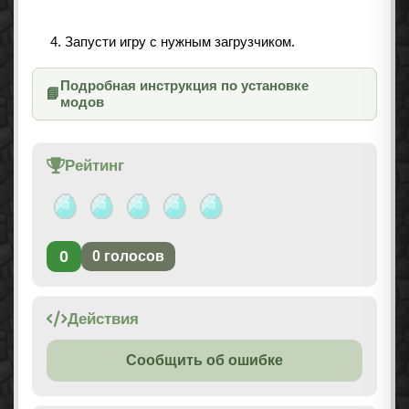
Запусти игру с нужным загрузчиком.
Подробная инструкция по установке
📘
модов
Рейтинг
0
0
голосов
Действия
Сообщить об ошибке