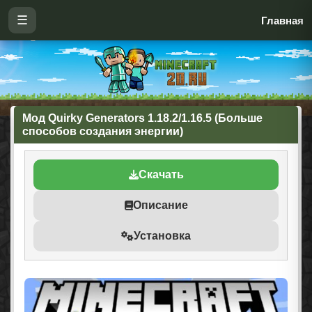
☰
Главная
Мод Quirky Generators 1.18.2/1.16.5 (Больше
способов создания энергии)
Скачать
Описание
Установка