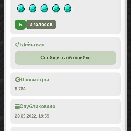
5
2
голосов
Действия
Сообщить об ошибке
Просмотры
8 764
Опубликовано
20.03.2022, 19:59