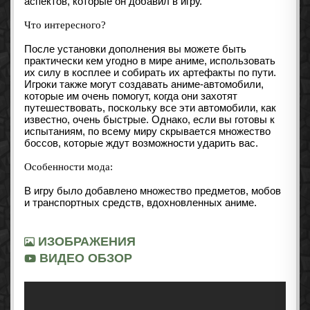
аспектов, которые он добавил в игру.
Что интересного?
После установки дополнения вы можете быть
практически кем угодно в мире аниме, использовать
их силу в косплее и собирать их артефакты по пути.
Игроки также могут создавать аниме-автомобили,
которые им очень помогут, когда они захотят
путешествовать, поскольку все эти автомобили, как
известно, очень быстрые. Однако, если вы готовы к
испытаниям, по всему миру скрывается множество
боссов, которые ждут возможности ударить вас.
Особенности мода:
В игру было добавлено множество предметов, мобов
и транспортных средств, вдохновленных аниме.
ИЗОБРАЖЕНИЯ
ВИДЕО ОБЗОР