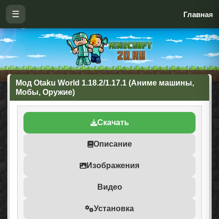
☰
Главная
Мод Otaku World 1.18.2/1.17.1 (Аниме машины,
Мобы, Оружие)
Скачать
Описание
Изображения
Видео
Установка