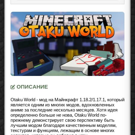
ОПИСАНИЕ
Otaku World - мод на Майнкрафт
1.18.2/1.17.1
, который
является одним из многих модов, вдохновленных
аниме за последние несколько месяцев. Хотя идея
определенно больше не нова, Otaku World по-
прежнему демонстрирует свою перспективу быть
лучшим модом благодаря качественным моделям,
текстурам и функциям, лежащим в основе многих