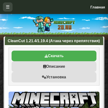
☰
Главная
CleanCut 1.21.4/1.19.4 (Атака через препятствия)
Скачать
Описание
Установка