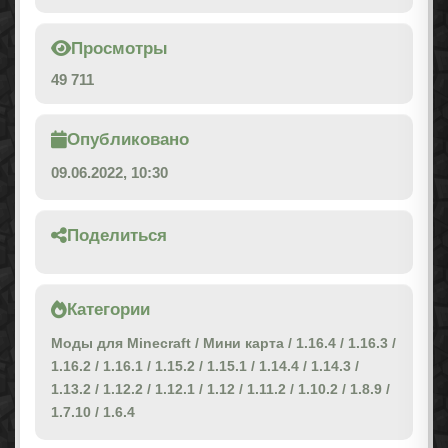
Просмотры
49 711
Опубликовано
09.06.2022, 10:30
Поделиться
Категории
Моды для Minecraft
/
Мини карта
/
1.16.4
/
1.16.3
/
1.16.2
/
1.16.1
/
1.15.2
/
1.15.1
/
1.14.4
/
1.14.3
/
1.13.2
/
1.12.2
/
1.12.1
/
1.12
/
1.11.2
/
1.10.2
/
1.8.9
/
1.7.10
/
1.6.4