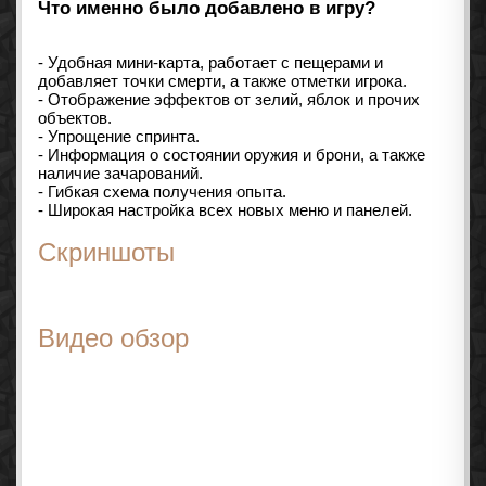
Что именно было добавлено в игру?
- Удобная мини-карта, работает с пещерами и
добавляет точки смерти, а также отметки игрока.
- Отображение эффектов от зелий, яблок и прочих
объектов.
- Упрощение спринта.
- Информация о состоянии оружия и брони, а также
наличие зачарований.
- Гибкая схема получения опыта.
- Широкая настройка всех новых меню и панелей.
Скриншоты
Видео обзор