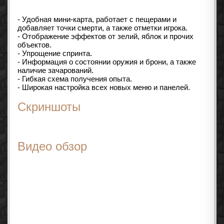
- Удобная мини-карта, работает с пещерами и
добавляет точки смерти, а также отметки игрока.
- Отображение эффектов от зелий, яблок и прочих
объектов.
- Упрощение спринта.
- Информация о состоянии оружия и брони, а также
наличие зачарований.
- Гибкая схема получения опыта.
- Широкая настройка всех новых меню и панелей.
Скриншоты
Видео обзор