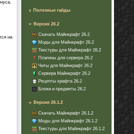
онуса.
Полезные гайды
Версия 26.2
Скачать Майнкрафт 26.2
тся на
Моды для Майнкрафт 26.2
Текстуры для Майнкрафт 26.2
Плагины для сервера 26.2
Читы для Майнкрафт 26.2
Сервера Майнкрафт 26.2
Рецепты крафта 26.2
Блоки и предметы 26.2
Версия 26.1.2
Скачать Майнкрафт 26.1.2
Моды для Майнкрафт 26.1.2
Текстуры для Майнкрафт 26.1.2