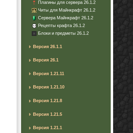
Плагины для сервера 26.1.2
Читы для Майнкрафт 26.1.2
Сервера Майнкрафт 26.1.2
Рецепты крафта 26.1.2
Блоки и предметы 26.1.2
Версия 26.1.1
Версия 26.1
Версия 1.21.11
Версия 1.21.10
Версия 1.21.8
Версия 1.21.5
Версия 1.21.1