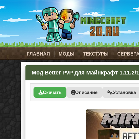
ГЛАВНАЯ
МОДЫ
ТЕКСТУРЫ
СЕРВЕР
Мод Better PvP для Майнкрафт 1.11.2/1
Скачать
Описание
Установка