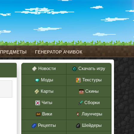
 ПРЕДМЕТЫ
ГЕНЕРАТОР АЧИВОК
Новости
Скачать игру
Моды
Текстуры
Карты
Скины
Читы
Сборки
Вики
Лаунчеры
Рецепты
Шейдеры