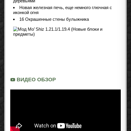
деревьями
Новая железная печь, еще немного глючная с
иконкой огня
16 Окрашенные стены булыжника
ВИДЕО ОБЗОР