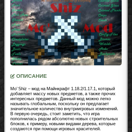
ОПИСАНИЕ
Mo’ Shiz – мод на Майнкрафт 1.18.2
/1.17.1
, который
добавляет массу новых предметов, а также прочих
интересных предметов. Данный мод можно легко
называть глобальным, поскольку он предлагает
значительное количество внутриигровых изменений.
В первую очередь, стоит заметить, что игра
пополнилась рядом абсолютно новых строительных
блоков, к примеру, новыми видами дерева, которые
создаются при помощи игровых красителей.