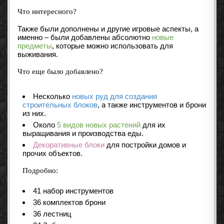
Что интересного?
Также были дополнены и другие игровые аспекты, а
именно – были добавлены абсолютно
новые
предметы
, которые можно использовать для
выживания.
Что еще было добавлено?
Несколько
новых руд для создания
строительных блоков
, а также инструментов и брони
из них.
Около
5 видов новых растений
для их
выращивания и производства еды.
Декоративные блоки
для постройки домов и
прочих объектов.
Подробно:
41 набор инструментов
36 комплектов брони
36 лестниц