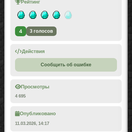
Рейтинг
4
3
голосов
Действия
Сообщить об ошибке
Просмотры
4 695
Опубликовано
11.03.2026, 14:17