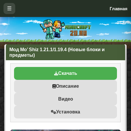
☰
Главная
Мод Mo’ Shiz 1.21.1/1.19.4 (Новые блоки и
предметы)
Скачать
Описание
Видео
Установка