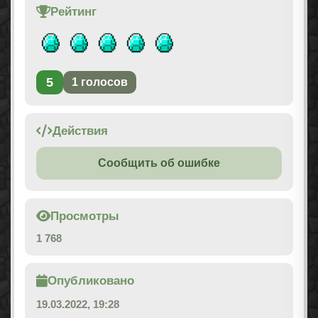
Рейтинг
5
1
голосов
Действия
Сообщить об ошибке
Просмотры
1 768
Опубликовано
19.03.2022, 19:28