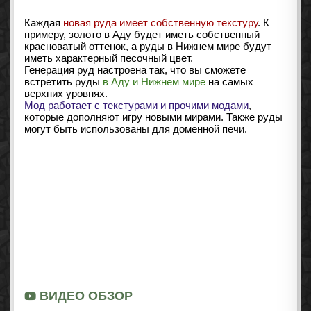
Каждая
новая руда имеет собственную текстуру
. К
примеру, золото в Аду будет иметь собственный
красноватый оттенок, а руды в Нижнем мире будут
иметь характерный песочный цвет.
Генерация руд настроена так, что вы сможете
встретить руды
в Аду и Нижнем мире
на самых
верхних уровнях.
Мод работает с текстурами и прочими модами
,
которые дополняют игру новыми мирами. Также руды
могут быть использованы для доменной печи.
ВИДЕО ОБЗОР