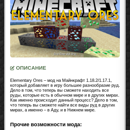
ОПИСАНИЕ
Elementary Ores – мод на Майнкрафт
1.18.2/1.17.1
,
который добавляет в игру большее разнообразие руд.
Дело в том, что теперь вы сможете находить все
руды, которые есть в обычном мире и в других мирах.
Как именно происходит данный процесс? Дело в том,
что теперь вы сможете найти все виды руд в других
мирах, а именно – в Аду, и в Нижнем мире.
Прочие возможности мода: