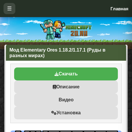
☰
Главная
Мод Elementary Ores 1.18.2/1.17.1 (Руды в
разных мирах)
Скачать
Описание
Видео
Установка