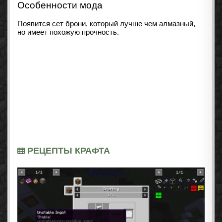
Особенности мода
Появится сет брони, который лучше чем алмазный,
но имеет похожую прочность.
РЕЦЕПТЫ КРАФТА