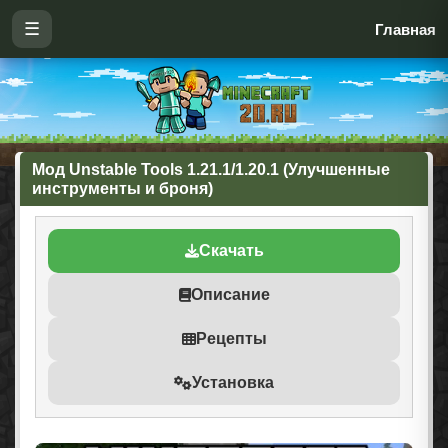
☰
Главная
Мод Unstable Tools 1.21.1/1.20.1 (Улучшенные
инструменты и броня)
Скачать
Описание
Рецепты
Установка