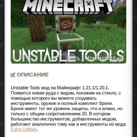
ОПИСАНИЕ
Unstable Tools мод на Майнкрафт
1.21.1/1.20.1
.
Появится новая руда с видом, похожим на стекло, с
помощью которого вы можете создавать
инструменты, оружие и полный комплект брони.
Броня имеет тот же уровень защиты, что и алмаз, но
только с общим сопротивлением 20. В котором
большинство инструментов, добавленных модом,
работают аналогично тому как и инструменты из мода
Extra Utilities
.