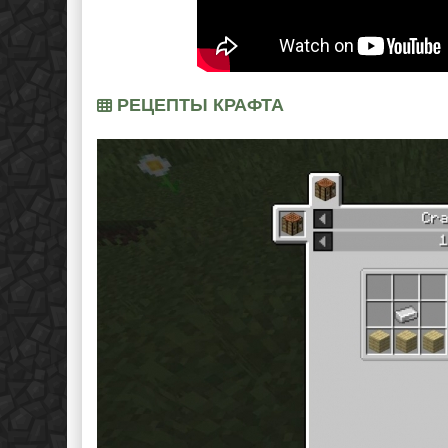
РЕЦЕПТЫ КРАФТА