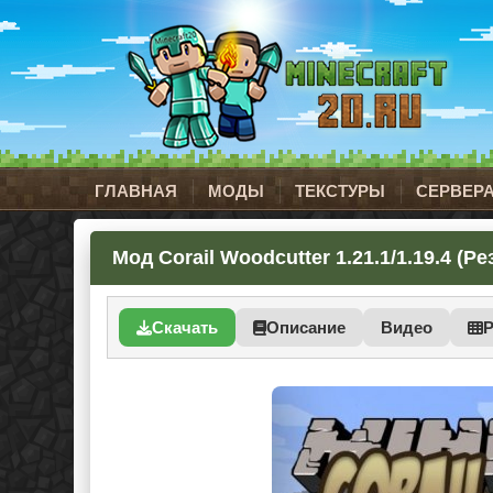
ГЛАВНАЯ
МОДЫ
ТЕКСТУРЫ
СЕРВЕР
Мод Corail Woodcutter 1.21.1/1.19.4 (Р
Скачать
Описание
Видео