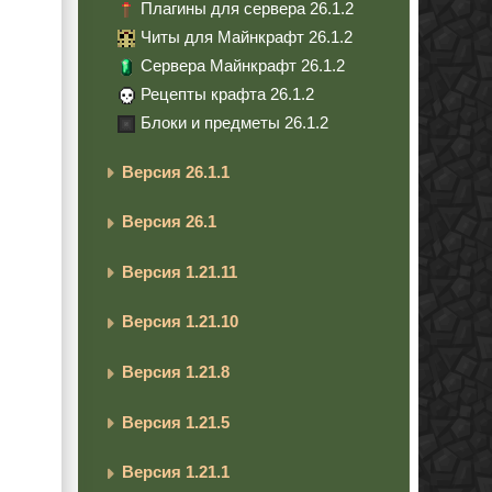
Плагины для сервера 26.1.2
Читы для Майнкрафт 26.1.2
Сервера Майнкрафт 26.1.2
Рецепты крафта 26.1.2
Блоки и предметы 26.1.2
Версия 26.1.1
Версия 26.1
Версия 1.21.11
Версия 1.21.10
Версия 1.21.8
Версия 1.21.5
Версия 1.21.1