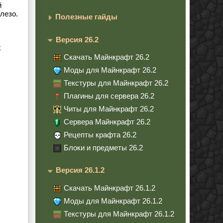
й
лезо.
Полезные гайды
Версия 26.2
х
!
Скачать Майнкрафт 26.2
Моды для Майнкрафт 26.2
Текстуры для Майнкрафт 26.2
Плагины для сервера 26.2
Читы для Майнкрафт 26.2
Сервера Майнкрафт 26.2
Рецепты крафта 26.2
Блоки и предметы 26.2
Версия 26.1.2
Скачать Майнкрафт 26.1.2
Моды для Майнкрафт 26.1.2
Текстуры для Майнкрафт 26.1.2