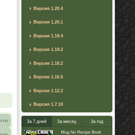
Версия 1.20.4
Версия 1.20.1
Версия 1.19.4
Версия 1.19.2
Версия 1.18.2
Версия 1.16.5
Версия 1.12.2
Версия 1.7.10
За 7 дней
За месяц
За год
22 Kb]
Мод No Recipe Book
66 Kb]