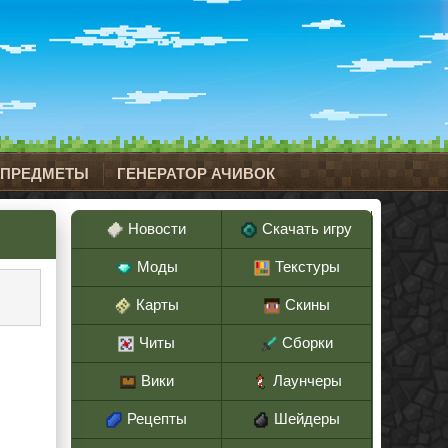
 ПРЕДМЕТЫ
ГЕНЕРАТОР АЧИВОК
Новости
Скачать игру
Моды
Текстуры
Карты
Скины
Читы
Сборки
Вики
Лаунчеры
Рецепты
Шейдеры