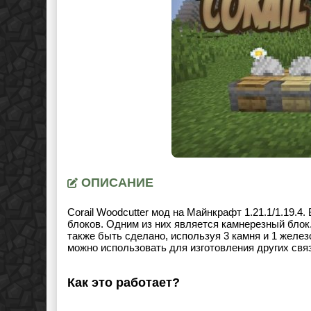
ОПИСАНИЕ
Corail Woodcutter мод на Майнкрафт
1.21.1/1.19.4
.
блоков. Одним из них является камнерезный блок.
также быть сделано, используя 3 камня и 1 желез
можно использовать для изготовления других свя
Как это работает?