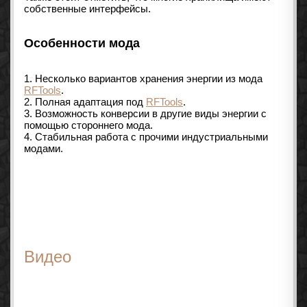
собственные интерфейсы.
Особенности мода
1. Несколько вариантов хранения энергии из мода
RFTools
.
2. Полная адаптация под
RFTools
.
3. Возможность конверсии в другие виды энергии с
помощью стороннего мода.
4. Стабильная работа с прочими индустриальными
модами.
Видео