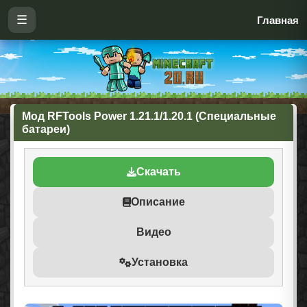
☰
Главная
Мод RFTools Power 1.21.1/1.20.1 (Специальные
батареи)
Скачать
Описание
Видео
Установка