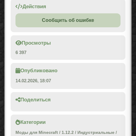
Действия
Сообщить об ошибке
Просмотры
6 397
Опубликовано
14.02.2026, 18:07
Поделиться
Категории
Моды для Minecraft
/
1.12.2
/
Индустриальные
/