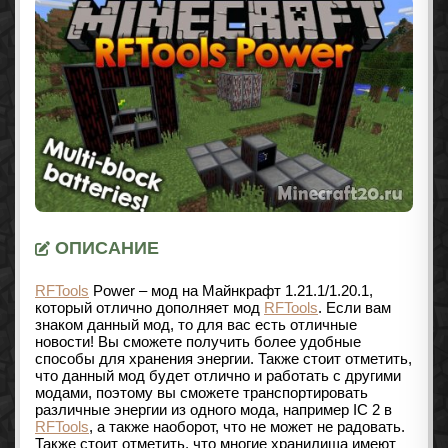
ОПИСАНИЕ
RFTools
Power – мод на Майнкрафт
1.21.1/1.20.1
,
который отлично дополняет мод
RFTools
. Если вам
знаком данный мод, то для вас есть отличные
новости! Вы сможете получить более удобные
способы для хранения энергии. Также стоит отметить,
что данный мод будет отлично и работать с другими
модами, поэтому вы сможете транспортировать
различные энергии из одного мода, например IC 2 в
RFTools
, а также наоборот, что не может не радовать.
Также стоит отметить, что многие хранилища имеют