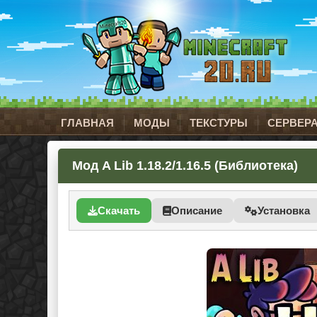
ГЛАВНАЯ
МОДЫ
ТЕКСТУРЫ
СЕРВЕР
Мод A Lib 1.18.2/1.16.5 (Библиотека)
Скачать
Описание
Установка