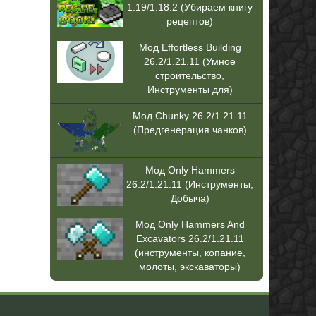
1.19/1.18.2 (Убираем книгу
рецептов)
Мод Effortless Building
26.2/1.21.11 (Умное
строительство,
Инструменты для)
Мод Chunky 26.2/1.21.11
(Предгенерация чанков)
Мод Only Hammers
26.2/1.21.11 (Инструменты,
Добыча)
Мод Only Hammers And
Excavators 26.2/1.21.11
(инструменты, копание,
молоты, экскаваторы)