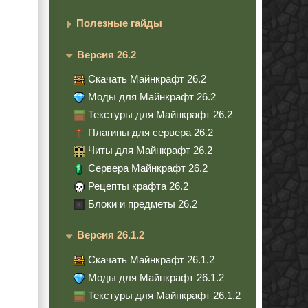
Полезные гайды
Версия 26.2
Скачать Майнкрафт 26.2
Моды для Майнкрафт 26.2
Текстуры для Майнкрафт 26.2
Плагины для сервера 26.2
Читы для Майнкрафт 26.2
Сервера Майнкрафт 26.2
Рецепты крафта 26.2
Блоки и предметы 26.2
Версия 26.1.2
Скачать Майнкрафт 26.1.2
Моды для Майнкрафт 26.1.2
Текстуры для Майнкрафт 26.1.2