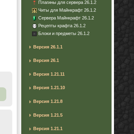
Плагины для сервера 26.1.2
Читы для Майнкрафт 26.1.2
Сервера Майнкрафт 26.1.2
Рецепты крафта 26.1.2
Блоки и предметы 26.1.2
Версия 26.1.1
Версия 26.1
Версия 1.21.11
Версия 1.21.10
Версия 1.21.8
Версия 1.21.5
Версия 1.21.1