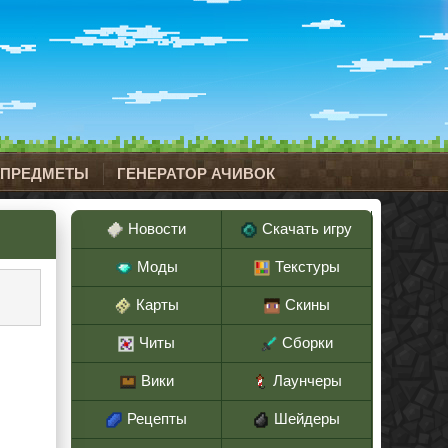
 ПРЕДМЕТЫ
ГЕНЕРАТОР АЧИВОК
Новости
Скачать игру
Моды
Текстуры
Карты
Скины
Читы
Сборки
Вики
Лаунчеры
Рецепты
Шейдеры