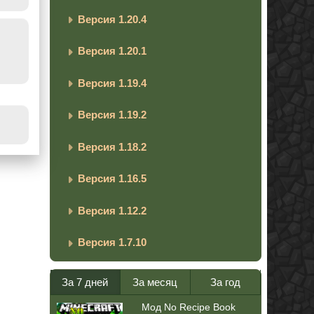
Версия 1.20.4
Версия 1.20.1
Версия 1.19.4
Версия 1.19.2
Версия 1.18.2
Версия 1.16.5
Версия 1.12.2
Версия 1.7.10
За 7 дней
За месяц
За год
Мод No Recipe Book