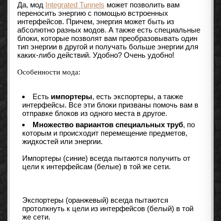
Да, мод
Integrated Tunnels
может позволить вам
переносить энергию с помощью встроенных
интерфейсов. Причем, энергия может быть из
абсолютно разных модов. А также есть специальные
блоки, которые позволят вам преобразовывать один
тип энергии в другой и получать больше энергии для
каких-либо действий. Удобно? Очень удобно!
Особенности мода:
Есть
импортеры
, есть экспортеры, а также
интерфейсы. Все эти блоки призваны помочь вам в
отправке блоков из одного места в другое.
Множество вариантов специальных труб
, по
которым и происходит перемещение предметов,
жидкостей или энергии.
Импортеры (синие) всегда пытаются получить от
цели к интерфейсам (белые) в той же сети.
Экспортеры (оранжевый) всегда пытаются
протолкнуть к цели из интерфейсов (белый) в той
же сети.