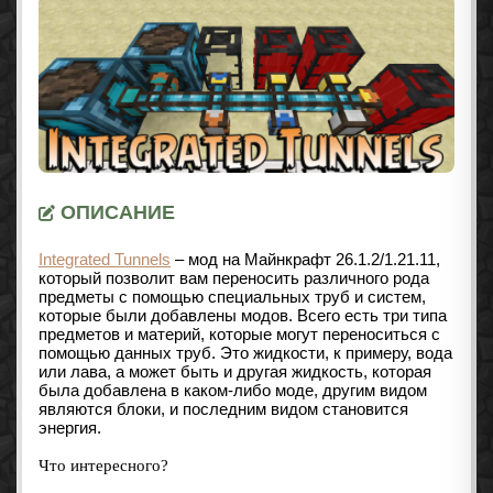
ОПИСАНИЕ
Integrated Tunnels
– мод на Майнкрафт
26.1.2/1.21.11
,
который позволит вам переносить различного рода
предметы с помощью специальных труб и систем,
которые были добавлены модов. Всего есть три типа
предметов и материй, которые могут переноситься с
помощью данных труб. Это жидкости, к примеру, вода
или лава, а может быть и другая жидкость, которая
была добавлена в каком-либо моде, другим видом
являются блоки, и последним видом становится
энергия.
Что интересного?