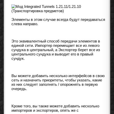
Элементы в этом случае всегда будут передаваться
слева направо.
Это эквивалентный способ передачи элементов в
единой сети. Импортер перемещает все из левого
сундука в центральный, а Экспортер берет все из
центрального сундука и выводит его в правый
сундук.
Вы можете добавить несколько интерфейсов в свою
сеть и назначить приоритеты, чтобы указать, какие
из них следует заполнять / опорожнять в первую
очередь.
Кроме того, вы также можете добавить несколько
импортеров и экспортеров, опять же с