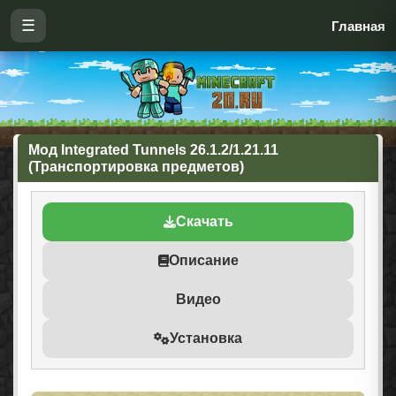
☰
Главная
Мод Integrated Tunnels 26.1.2/1.21.11
(Транспортировка предметов)
Скачать
Описание
Видео
Установка