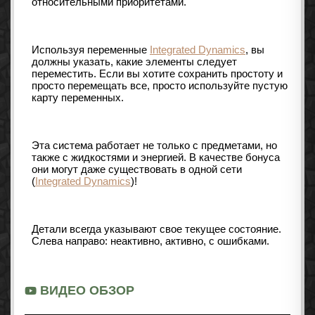
относительными приоритетами.
Используя переменные
Integrated Dynamics
, вы
должны указать, какие элементы следует
переместить. Если вы хотите сохранить простоту и
просто перемещать все, просто используйте пустую
карту переменных.
Эта система работает не только с предметами, но
также с жидкостями и энергией. В качестве бонуса
они могут даже существовать в одной сети
(
Integrated Dynamics
)!
Детали всегда указывают свое текущее состояние.
Слева направо: неактивно, активно, с ошибками.
ВИДЕО ОБЗОР