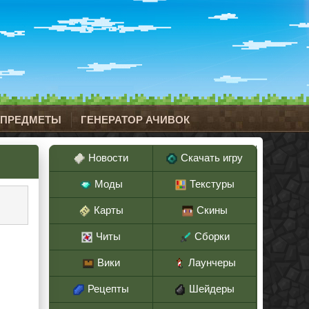
 ПРЕДМЕТЫ
ГЕНЕРАТОР АЧИВОК
Новости
Скачать игру
Моды
Текстуры
Карты
Скины
Читы
Сборки
Вики
Лаунчеры
Рецепты
Шейдеры