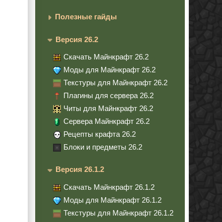
Полезные гайды
Версия 26.2
Скачать Майнкрафт 26.2
Моды для Майнкрафт 26.2
Текстуры для Майнкрафт 26.2
Плагины для сервера 26.2
Читы для Майнкрафт 26.2
Сервера Майнкрафт 26.2
Рецепты крафта 26.2
Блоки и предметы 26.2
Версия 26.1.2
Скачать Майнкрафт 26.1.2
Моды для Майнкрафт 26.1.2
Текстуры для Майнкрафт 26.1.2