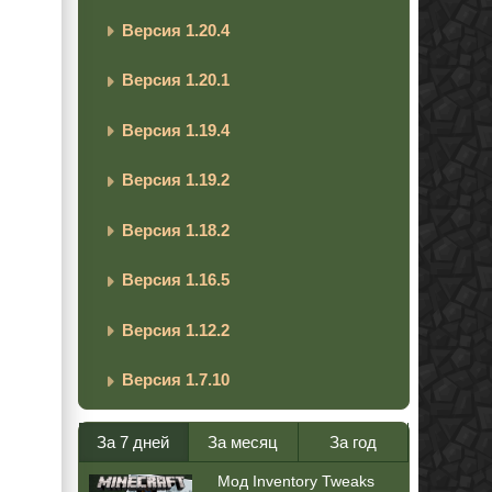
Версия 1.20.4
Версия 1.20.1
Версия 1.19.4
Версия 1.19.2
Версия 1.18.2
Версия 1.16.5
Версия 1.12.2
Версия 1.7.10
За 7 дней
За месяц
За год
Мод Inventory Tweaks