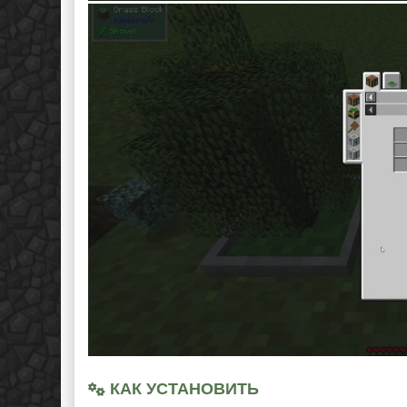
КАК УСТАНОВИТЬ