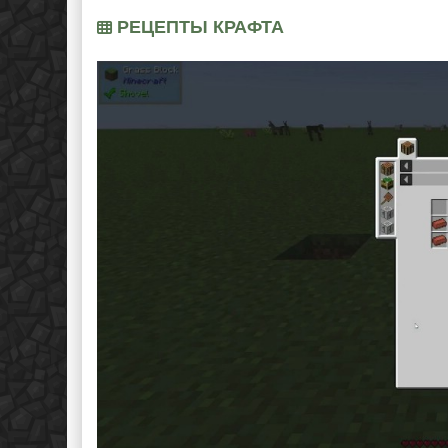
РЕЦЕПТЫ КРАФТА