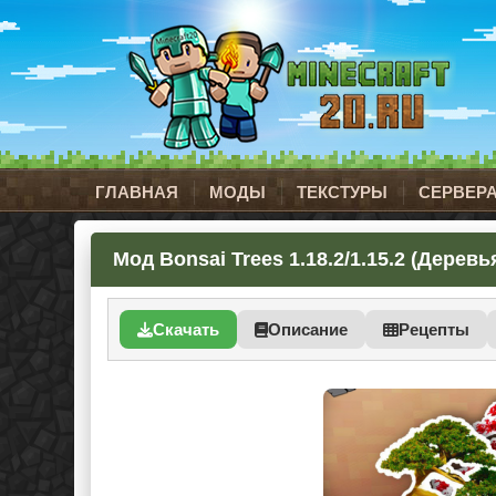
ГЛАВНАЯ
МОДЫ
ТЕКСТУРЫ
СЕРВЕР
Мод Bonsai Trees 1.18.2/1.15.2 (Деревь
Скачать
Описание
Рецепты