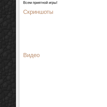
Всем приятной игры!
Скриншоты
Видео