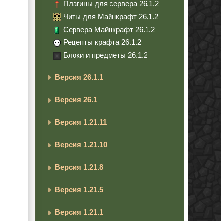
Плагины для сервера 26.1.2
Читы для Майнкрафт 26.1.2
Сервера Майнкрафт 26.1.2
Рецепты крафта 26.1.2
Блоки и предметы 26.1.2
Версия 26.1.1
Версия 26.1
Версия 1.21.11
Версия 1.21.10
Версия 1.21.8
Версия 1.21.5
Версия 1.21.1