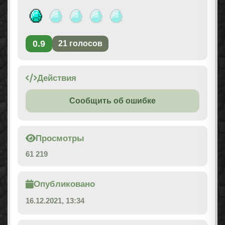
0.9
21
голосов
Действия
Сообщить об ошибке
Просмотры
61 219
Опубликовано
16.12.2021, 13:34