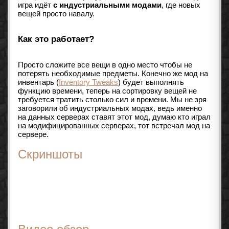
игра идёт
с индустриальными модами
, где новых
вещей просто навалу.
Как это работает?
Просто сложите все вещи в одно место чтобы не
потерять необходимые предметы. Конечно же мод на
инвентарь (
Inventory Tweaks
) будет выполнять
функцию времени, теперь на сортировку вещей не
требуется тратить столько сил и времени. Мы не зря
заговорили об индустриальных модах, ведь именно
на данных серверах ставят этот мод, думаю кто играл
на модифицированных серверах, тот встречал мод на
сервере.
Скриншоты