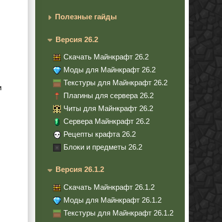
Полезные гайды
Версия 26.2
Скачать Майнкрафт 26.2
Моды для Майнкрафт 26.2
Текстуры для Майнкрафт 26.2
и
Плагины для сервера 26.2
Читы для Майнкрафт 26.2
Сервера Майнкрафт 26.2
Рецепты крафта 26.2
Блоки и предметы 26.2
Версия 26.1.2
Скачать Майнкрафт 26.1.2
Моды для Майнкрафт 26.1.2
Текстуры для Майнкрафт 26.1.2