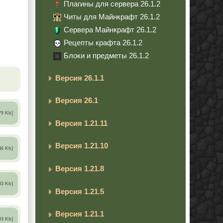
Плагины для сервера 26.1.2
Читы для Майнкрафт 26.1.2
Сервера Майнкрафт 26.1.2
Рецепты крафта 26.1.2
Блоки и предметы 26.1.2
Версия 26.1.1
Версия 26.1
79 Kb]
Версия 1.21.11
Версия 1.21.10
46 Kb]
Версия 1.21.8
83 Kb]
Версия 1.21.5
Версия 1.21.1
03 Kb]