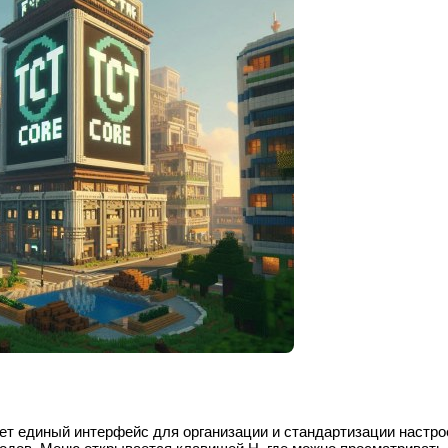
ет единый интерфейс для организации и стандартизации настро