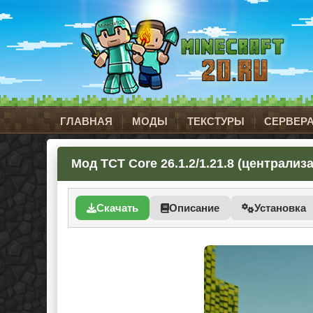
ГЛАВНАЯ
МОДЫ
ТЕКСТУРЫ
СЕРВЕР
Мод TCT Core 26.1.2/1.21.8 (централиз
Скачать
Описание
Установка