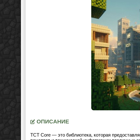
ОПИСАНИЕ
TCT Core — это библиотека, которая предоставля