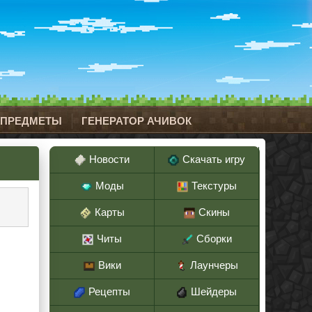
 ПРЕДМЕТЫ
ГЕНЕРАТОР АЧИВОК
Новости
Скачать игру
Моды
Текстуры
Карты
Скины
Читы
Сборки
Вики
Лаунчеры
Рецепты
Шейдеры