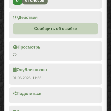
0
0
голосов
Действия
Сообщить об ошибке
Просмотры
72
Опубликовано
01.06.2026, 11:55
Поделиться