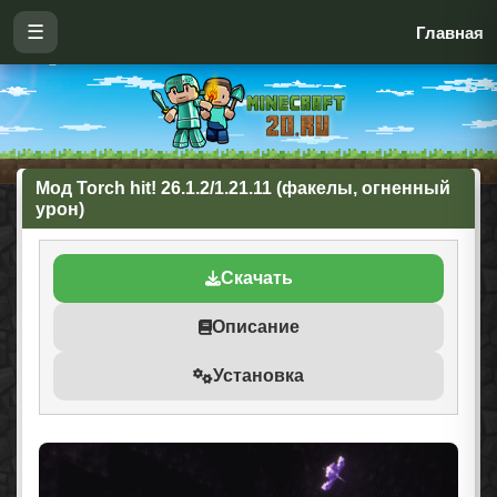
☰
Главная
Мод Torch hit! 26.1.2/1.21.11 (факелы, огненный
урон)
Скачать
Описание
Установка