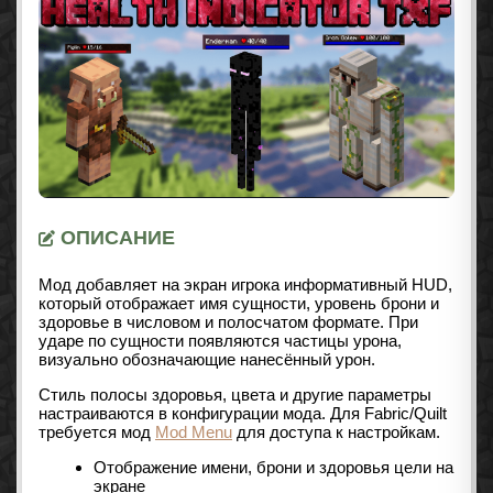
ОПИСАНИЕ
Мод добавляет на экран игрока информативный HUD,
который отображает имя сущности, уровень брони и
здоровье в числовом и полосчатом формате. При
ударе по сущности появляются частицы урона,
визуально обозначающие нанесённый урон.
Стиль полосы здоровья, цвета и другие параметры
настраиваются в конфигурации мода. Для Fabric/Quilt
требуется мод
Mod Menu
для доступа к настройкам.
Отображение имени, брони и здоровья цели на
экране