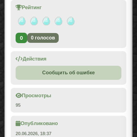
Рейтинг
0
0
голосов
Действия
Сообщить об ошибке
Просмотры
95
Опубликовано
20.06.2026, 18:37