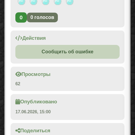
0
0
голосов
Действия
Сообщить об ошибке
Просмотры
62
Опубликовано
17.06.2026, 15:00
Поделиться