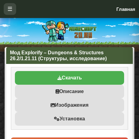
☰
Главная
Мод Explorify – Dungeons & Structures
26.2/1.21.11 (Структуры, исследование)
Скачать
Описание
Изображения
Установка