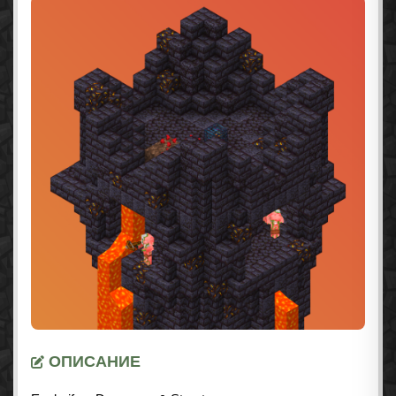
ОПИСАНИЕ