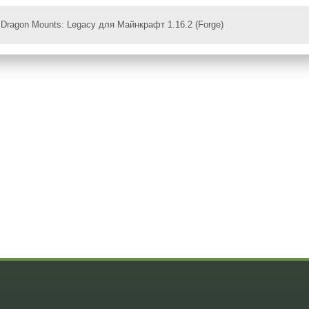
Dragon Mounts: Legacy для Майнкрафт 1.16.2 (Forge)