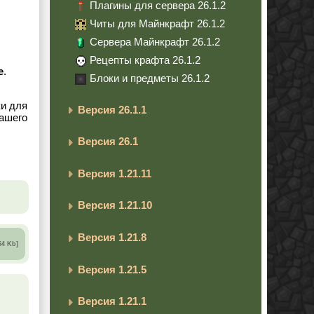
Плагины для сервера 26.1.2
Читы для Майнкрафт 26.1.2
Сервера Майнкрафт 26.1.2
Рецепты крафта 26.1.2
e
.
Блоки и предметы 26.1.2
ки для
Версия 26.1.1
вашего
Версия 26.1
Версия 1.21.11
Версия 1.21.10
Версия 1.21.8
54 Kb]
Версия 1.21.5
Версия 1.21.1