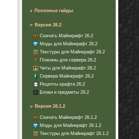
Полезные гайды
Версия 26.2
Скачать Майнкрафт 26.2
Моды для Майнкрафт 26.2
Текстуры для Майнкрафт 26.2
Плагины для сервера 26.2
Читы для Майнкрафт 26.2
Сервера Майнкрафт 26.2
Рецепты крафта 26.2
Блоки и предметы 26.2
Версия 26.1.2
Скачать Майнкрафт 26.1.2
Моды для Майнкрафт 26.1.2
Текстуры для Майнкрафт 26.1.2