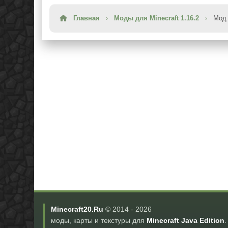
Главная
›
Моды для Minecraft 1.16.2
›
Мод 
Minecraft20.Ru
© 2014 -
2026
моды, карты и текстуры для
Minecraft Java Edition
.