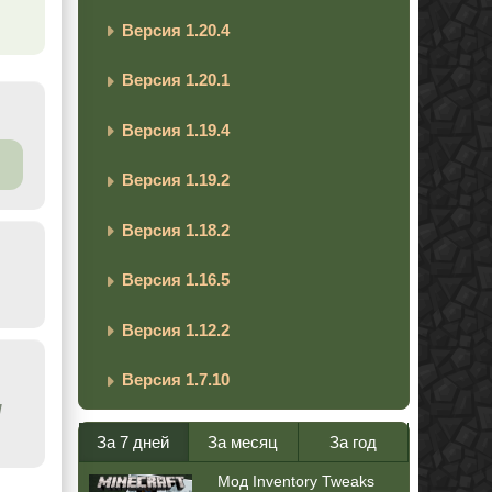
Версия 1.20.4
Версия 1.20.1
Версия 1.19.4
Версия 1.19.2
Версия 1.18.2
Версия 1.16.5
Версия 1.12.2
Версия 1.7.10
/
За 7 дней
За месяц
За год
Мод Inventory Tweaks