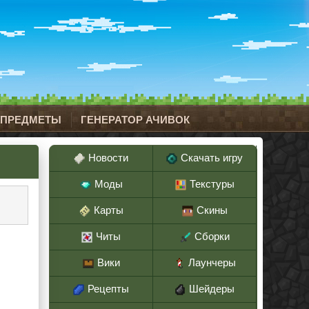
 ПРЕДМЕТЫ
ГЕНЕРАТОР АЧИВОК
Новости
Скачать игру
Моды
Текстуры
Карты
Скины
Читы
Сборки
Вики
Лаунчеры
Рецепты
Шейдеры