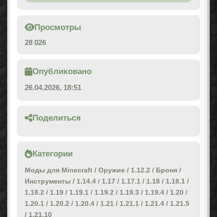
Просмотры
28 026
Опубликовано
26.04.2026, 18:51
Поделиться
Категории
Моды для Minecraft
/
Оружие
/
1.12.2
/
Броня
/
Инструменты
/
1.14.4
/
1.17
/
1.17.1
/
1.18
/
1.18.1
/
1.18.2
/
1.19
/
1.19.1
/
1.19.2
/
1.19.3
/
1.19.4
/
1.20
/
1.20.1
/
1.20.2
/
1.20.4
/
1.21
/
1.21.1
/
1.21.4
/
1.21.5
/
1.21.10