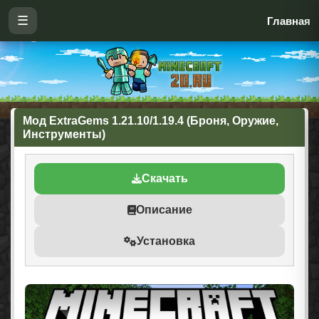
☰
Главная
Мод ExtraGems 1.21.10/1.19.4 (Броня, Оружие,
Инструменты)
Скачать
Описание
Установка