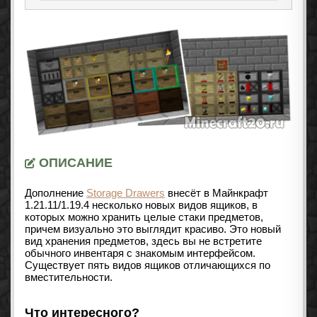
ОПИСАНИЕ
Дополнение
Storage Drawers
внесёт в Майнкрафт
1.21.11/1.19.4
несколько новых видов ящиков, в
которых можно хранить целые стаки предметов,
причем визуально это выглядит красиво. Это новый
вид хранения предметов, здесь вы не встретите
обычного инвентаря с знакомым интерфейсом.
Существует пять видов ящиков отличающихся по
вместительности.
Что интересного?