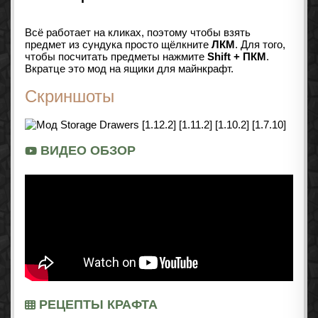
Всё работает на кликах, поэтому чтобы взять
предмет из сундука просто щёлкните
ЛКМ
. Для того,
чтобы посчитать предметы нажмите
Shift + ПКМ
.
Вкратце это мод на ящики для майнкрафт.
Скриншоты
ВИДЕО ОБЗОР
РЕЦЕПТЫ КРАФТА