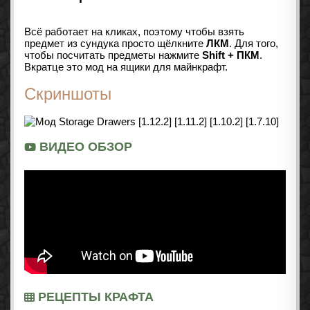
Всё работает на кликах, поэтому чтобы взять
предмет из сундука просто щёлкните
ЛКМ
. Для того,
чтобы посчитать предметы нажмите
Shift + ПКМ
.
Вкратце это мод на ящики для майнкрафт.
Скриншоты
ВИДЕО ОБЗОР
РЕЦЕПТЫ КРАФТА