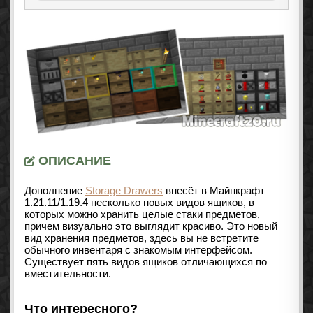
ОПИСАНИЕ
Дополнение
Storage Drawers
внесёт в Майнкрафт
1.21.11/1.19.4
несколько новых видов ящиков, в
которых можно хранить целые стаки предметов,
причем визуально это выглядит красиво. Это новый
вид хранения предметов, здесь вы не встретите
обычного инвентаря с знакомым интерфейсом.
Существует пять видов ящиков отличающихся по
вместительности.
Что интересного?