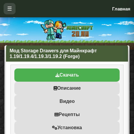
☰
Главная
Мод Storage Drawers для Майнкрафт
1.19/1.19.4/1.19.3/1.19.2 (Forge)
Скачать
Описание
Видео
Рецепты
Установка