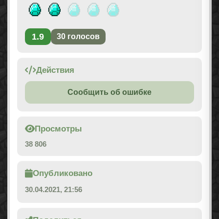
1.9
30
голосов
Действия
Сообщить об ошибке
Просмотры
38 806
Опубликовано
30.04.2021, 21:56