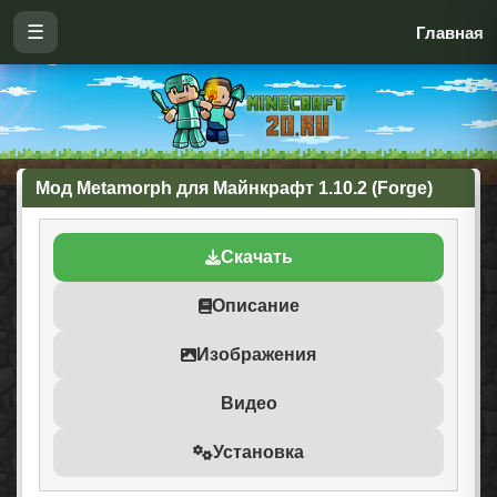
☰
Главная
Мод Metamorph для Майнкрафт 1.10.2 (Forge)
Скачать
Описание
Изображения
Видео
Установка