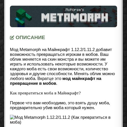
ОПИСАНИЕ
Мод Metamorph на Майнкрафт 1.12.2/1.11.2 добавит
возможность превращаться игрокам в мобов. Ваш
облик меняется на скин монстра и вы можете им
играть и использовать некоторые возможности. У
каждого моба есть свои возможности, количество
здоровья и другие способности. Менять облик можно
любого моба. Вкратце это
мод майнкрафт на
превращение в мобов
.
Как превратиться моба в Майнкрафт?
Первое что вам необходимо, это взять душу моба,
предварительно убив моба который нужен.