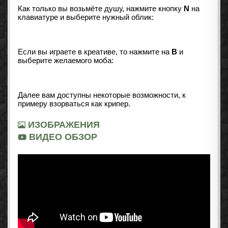
Как только вы возьмёте душу, нажмите кнопку
N
на
клавиатуре и выберите нужный облик:
Если вы играете в креативе, то нажмите на
B
и
выберите желаемого моба:
Далее вам доступны некоторые возможности, к
примеру взорваться как крипер.
ИЗОБРАЖЕНИЯ
ВИДЕО ОБЗОР