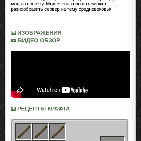
мод на повозку. Мод очень хорошо поможет
разнообразить сервер на тему средневековья.
ИЗОБРАЖЕНИЯ
ВИДЕО ОБЗОР
РЕЦЕПТЫ КРАФТА