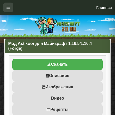
☰
Главная
Мод Astikoor для Майнкрафт 1.16.5/1.16.4
(Forge)
Скачать
Описание
Изображения
Видео
Рецепты