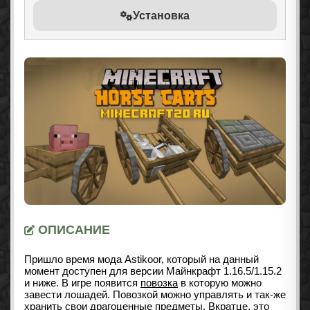
Установка
ОПИСАНИЕ
Пришло время мода Astikoor, который на данный
момент доступен для версии Майнкрафт 1.16.5/1.15.2
и ниже. В игре появится
повозка
в которую можно
завести лошадей. Повозкой можно управлять и так-же
хранить свои драгоценные предметы. Вкратце, это