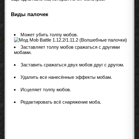
Виды палочек
Может убить толпу мобов.
Заставляет толпу мобов сражаться с другими
мобами.
Заставить сражаться двух мобов друг с другом.
Удалить все нанесённые эффекты мобам.
Исцеляет толпу мобов.
Редактировать всё снаряжение моба.