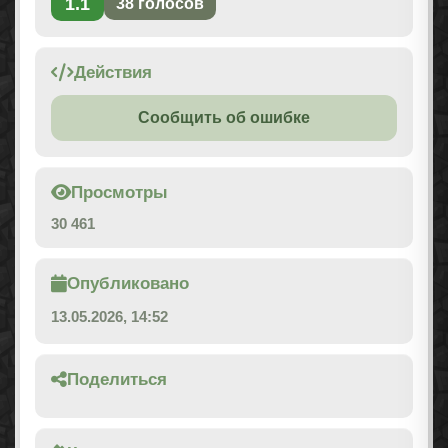
1.1
38
голосов
Действия
Сообщить об ошибке
Просмотры
30 461
Опубликовано
13.05.2026, 14:52
Поделиться