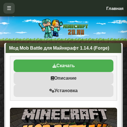
☰
Главная
Мод Mob Battle для Майнкрафт 1.14.4 (Forge)
Скачать
Описание
Установка