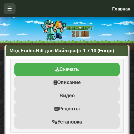
☰
Главная
Мод Ender-Rift для Майнкрафт 1.7.10 (Forge)
Скачать
Описание
Видео
Рецепты
Установка