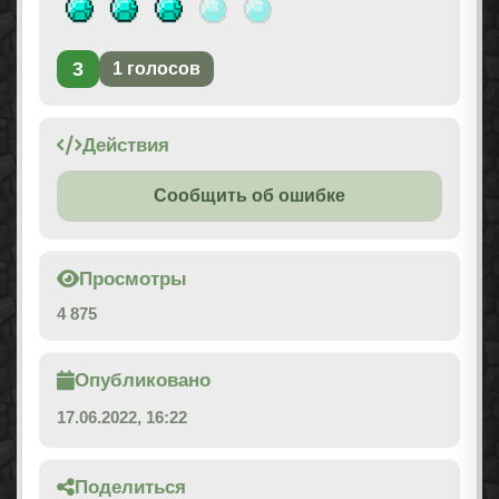
3
1
голосов
Действия
Сообщить об ошибке
Просмотры
4 875
Опубликовано
17.06.2022, 16:22
Поделиться