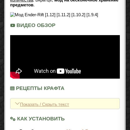
предметов
.
ВИДЕО ОБЗОР
РЕЦЕПТЫ КРАФТА
Показать / Скрыть текст
КАК УСТАНОВИТЬ