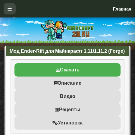
☰
Главная
Мод Ender-Rift для Майнкрафт 1.11/1.11.2 (Forge)
Скачать
Описание
Видео
Рецепты
Установка