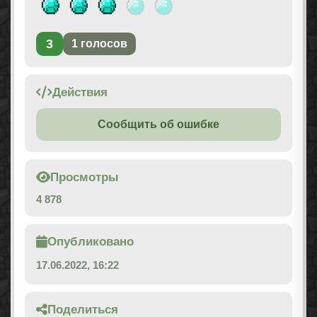
3
1
голосов
Действия
Сообщить об ошибке
Просмотры
4 878
Опубликовано
17.06.2022, 16:22
Поделиться