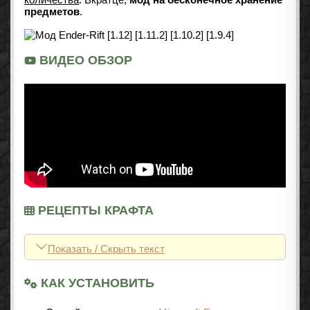
предметов
.
ВИДЕО ОБЗОР
РЕЦЕПТЫ КРАФТА
Показать / Скрыть текст
КАК УСТАНОВИТЬ