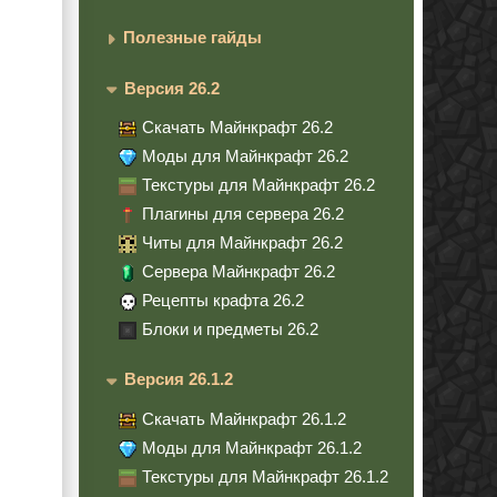
Полезные гайды
Версия 26.2
Скачать Майнкрафт 26.2
Моды для Майнкрафт 26.2
Текстуры для Майнкрафт 26.2
Плагины для сервера 26.2
Читы для Майнкрафт 26.2
Сервера Майнкрафт 26.2
Рецепты крафта 26.2
Блоки и предметы 26.2
Версия 26.1.2
Скачать Майнкрафт 26.1.2
Моды для Майнкрафт 26.1.2
Текстуры для Майнкрафт 26.1.2