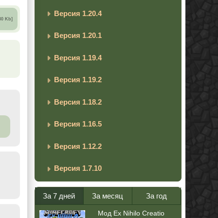
Версия 1.20.4
30 Kb]
Версия 1.20.1
Версия 1.19.4
Версия 1.19.2
Версия 1.18.2
Версия 1.16.5
Версия 1.12.2
Версия 1.7.10
За 7 дней
За месяц
За год
Мод Ex Nihilo Creatio