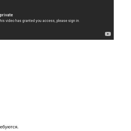
ребуются.