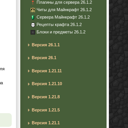
Плагины для сервера 26.1.2
Читы для Майнкрафт 26.1.2
Сервера Майнкрафт 26.1.2
Рецепты крафта 26.1.2
Блоки и предметы 26.1.2
Версия 26.1.1
Версия 26.1
для
Версия 1.21.11
на
Версия 1.21.10
Версия 1.21.8
Версия 1.21.5
Версия 1.21.1