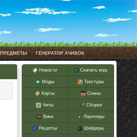
 ПРЕДМЕТЫ
ГЕНЕРАТОР АЧИВОК
Новости
Скачать игру
Моды
Текстуры
Карты
Скины
Читы
Сборки
Вики
Лаунчеры
Рецепты
Шейдеры