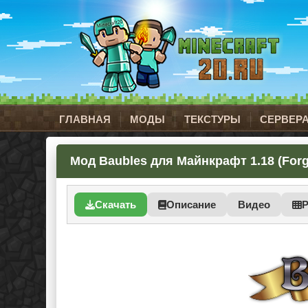
ГЛАВНАЯ
МОДЫ
ТЕКСТУРЫ
СЕРВЕР
Мод Baubles для Майнкрафт 1.18 (Forg
Скачать
Описание
Видео