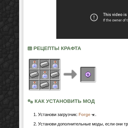
РЕЦЕПТЫ КРАФТА
КАК УСТАНОВИТЬ МОД
Установи загрузчик:
Forge
.
Установи дополнительные моды, если они т