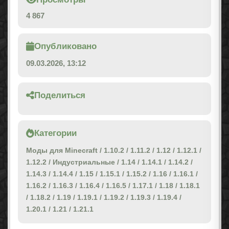
4 867
Опубликовано
09.03.2026, 13:12
Поделиться
Категории
Моды для Minecraft
/
1.10.2
/
1.11.2
/
1.12
/
1.12.1
/
1.12.2
/
Индустриальные
/
1.14
/
1.14.1
/
1.14.2
/
1.14.3
/
1.14.4
/
1.15
/
1.15.1
/
1.15.2
/
1.16
/
1.16.1
/
1.16.2
/
1.16.3
/
1.16.4
/
1.16.5
/
1.17.1
/
1.18
/
1.18.1
/
1.18.2
/
1.19
/
1.19.1
/
1.19.2
/
1.19.3
/
1.19.4
/
1.20.1
/
1.21
/
1.21.1