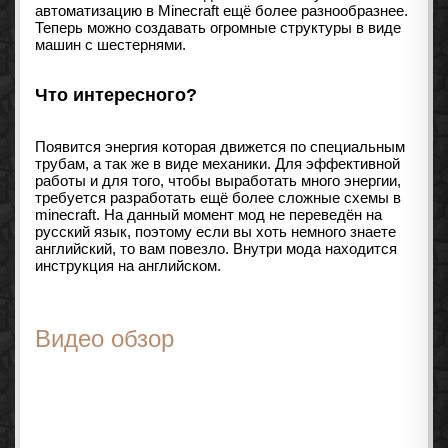
автоматизацию в Minecraft ещё более разнообразнее.
Теперь можно создавать огромные структуры в виде
машин с шестернями.
Что интересного?
Появится энергия которая движется по специальным
трубам, а так же в виде механики. Для эффективной
работы и для того, чтобы выработать много энергии,
требуется разработать ещё более сложные схемы в
minecraft. На данный момент мод не переведён на
русский язык, поэтому если вы хоть немного знаете
английский, то вам повезло. Внутри мода находится
инструкция на английском.
Видео обзор